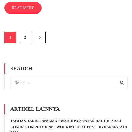
READ MORE
1
2
SEARCH
ARTIKEL LAINNYA
JAGOAN JARINGAN! SMK SWADHIPA 2 NATAR RAIH JUARA 1
LOMBA COMPUTER NETWORKING DI IT FEST IIB DARMAJAYA