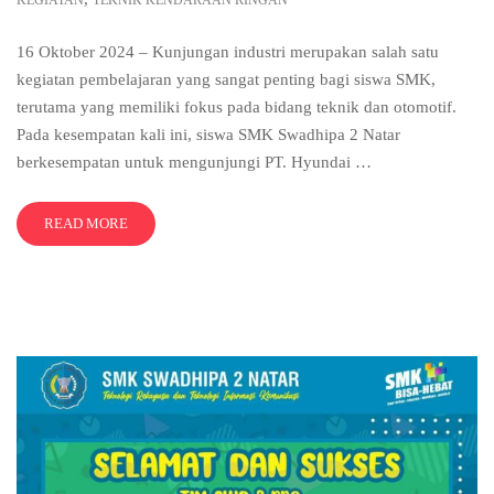
16 Oktober 2024 – Kunjungan industri merupakan salah satu
kegiatan pembelajaran yang sangat penting bagi siswa SMK,
terutama yang memiliki fokus pada bidang teknik dan otomotif.
Pada kesempatan kali ini, siswa SMK Swadhipa 2 Natar
berkesempatan untuk mengunjungi PT. Hyundai …
READ MORE