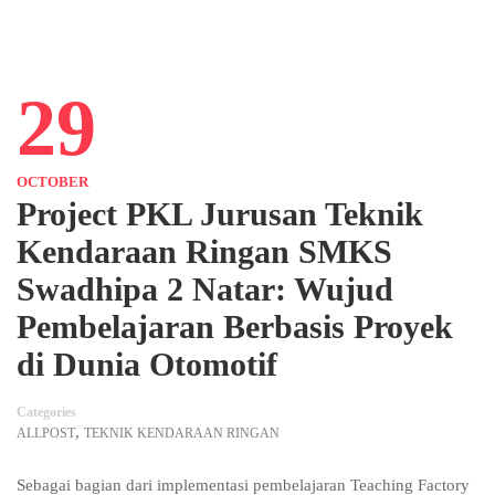
29
OCTOBER
Project PKL Jurusan Teknik
Kendaraan Ringan SMKS
Swadhipa 2 Natar: Wujud
Pembelajaran Berbasis Proyek
di Dunia Otomotif
Categories
,
ALLPOST
TEKNIK KENDARAAN RINGAN
Sebagai bagian dari implementasi pembelajaran Teaching Factory