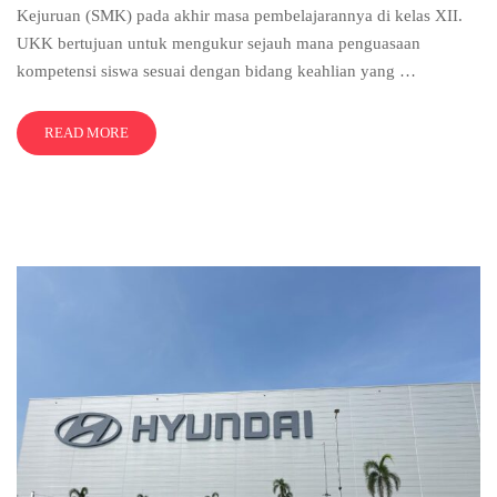
Kejuruan (SMK) pada akhir masa pembelajarannya di kelas XII.
UKK bertujuan untuk mengukur sejauh mana penguasaan
kompetensi siswa sesuai dengan bidang keahlian yang …
READ MORE