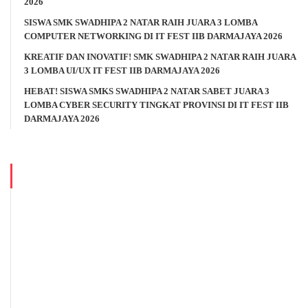
2026
SISWA SMK SWADHIPA 2 NATAR RAIH JUARA 3 LOMBA
COMPUTER NETWORKING DI IT FEST IIB DARMAJAYA 2026
KREATIF DAN INOVATIF! SMK SWADHIPA 2 NATAR RAIH JUARA
3 LOMBA UI/UX IT FEST IIB DARMAJAYA 2026
HEBAT! SISWA SMKS SWADHIPA 2 NATAR SABET JUARA 3
LOMBA CYBER SECURITY TINGKAT PROVINSI DI IT FEST IIB
DARMAJAYA 2026