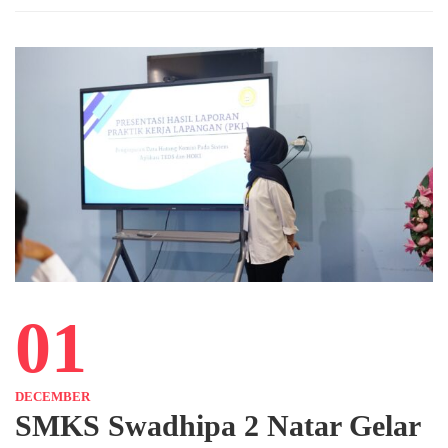
01
DECEMBER
SMKS Swadhipa 2 Natar Gelar