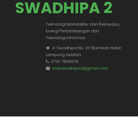
SWADHIPA 2
Teknologi Manufaktur dan Rekayasa,
Energi Pertambangan dan
Teknologi Informasi.
Jl. Swadhipa No. 217 Bumisari Natar
Lampung Selatan
0721-7600079
smkswadhipa2@gmail.com