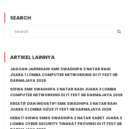
SEARCH
ARTIKEL LAINNYA
JAGOAN JARINGAN! SMK SWADHIPA 2 NATAR RAIH
JUARA 1 LOMBA COMPUTER NETWORKING DI IT FEST IIB
DARMAJAYA 2026
SISWA SMK SWADHIPA 2 NATAR RAIH JUARA 3 LOMBA
COMPUTER NETWORKING DI IT FEST IIB DARMAJAYA 2026
KREATIF DAN INOVATIF! SMK SWADHIPA 2 NATAR RAIH
JUARA 3 LOMBA UI/UX IT FEST IIB DARMAJAYA 2026
HEBAT! SISWA SMKS SWADHIPA 2 NATAR SABET JUARA 3
LOMBA CYBER SECURITY TINGKAT PROVINSI DI IT FEST IIB