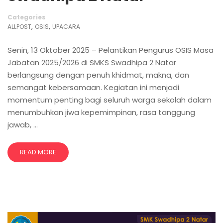
Categories
,
,
ALLPOST
OSIS
UPACARA
Senin, 13 Oktober 2025 – Pelantikan Pengurus OSIS Masa
Jabatan 2025/2026 di SMKS Swadhipa 2 Natar
berlangsung dengan penuh khidmat, makna, dan
semangat kebersamaan. Kegiatan ini menjadi
momentum penting bagi seluruh warga sekolah dalam
menumbuhkan jiwa kepemimpinan, rasa tanggung
jawab, …
READ MORE