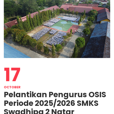
17
OCTOBER
Pelantikan Pengurus OSIS
Periode 2025/2026 SMKS
Swadhipa 2 Natar