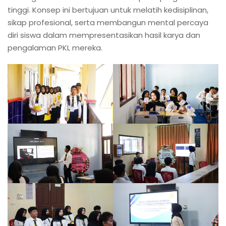
tinggi. Konsep ini bertujuan untuk melatih kedisiplinan,
sikap profesional, serta membangun mental percaya
diri siswa dalam mempresentasikan hasil karya dan
pengalaman PKL mereka.