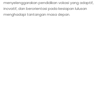
menyelenggarakan pendidikan vokasi yang adaptif,
inovatif, dan berorientasi pada kesiapan lulusan
menghadapi tantangan masa depan.