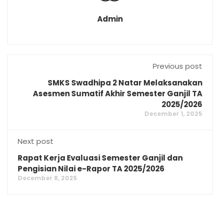
Admin
Previous post
SMKS Swadhipa 2 Natar Melaksanakan
Asesmen Sumatif Akhir Semester Ganjil TA
2025/2026
December 1, 2025
Next post
Rapat Kerja Evaluasi Semester Ganjil dan
Pengisian Nilai e-Rapor TA 2025/2026
December 8, 2025