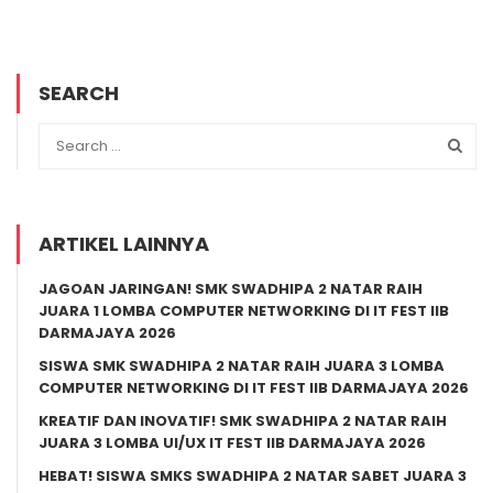
SEARCH
ARTIKEL LAINNYA
JAGOAN JARINGAN! SMK SWADHIPA 2 NATAR RAIH
JUARA 1 LOMBA COMPUTER NETWORKING DI IT FEST IIB
DARMAJAYA 2026
SISWA SMK SWADHIPA 2 NATAR RAIH JUARA 3 LOMBA
COMPUTER NETWORKING DI IT FEST IIB DARMAJAYA 2026
KREATIF DAN INOVATIF! SMK SWADHIPA 2 NATAR RAIH
JUARA 3 LOMBA UI/UX IT FEST IIB DARMAJAYA 2026
HEBAT! SISWA SMKS SWADHIPA 2 NATAR SABET JUARA 3