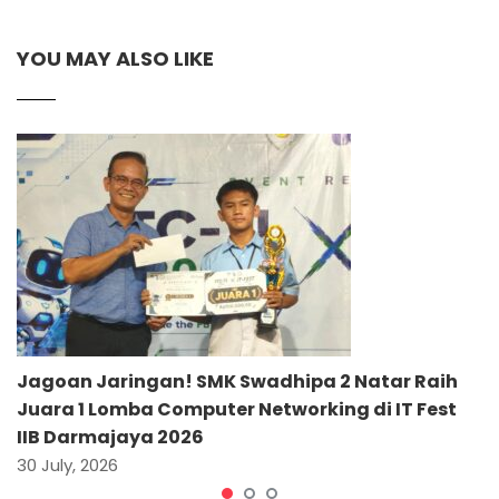
YOU MAY ALSO LIKE
Jagoan Jaringan! SMK Swadhipa 2 Natar Raih
Juara 1 Lomba Computer Networking di IT Fest
IIB Darmajaya 2026
30 July, 2026