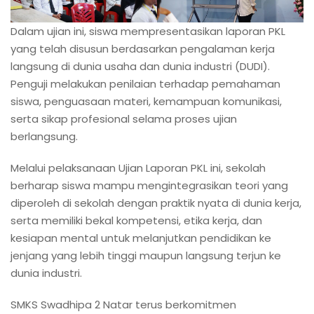
Dalam ujian ini, siswa mempresentasikan laporan PKL
yang telah disusun berdasarkan pengalaman kerja
langsung di dunia usaha dan dunia industri (DUDI).
Penguji melakukan penilaian terhadap pemahaman
siswa, penguasaan materi, kemampuan komunikasi,
serta sikap profesional selama proses ujian
berlangsung.
Melalui pelaksanaan Ujian Laporan PKL ini, sekolah
berharap siswa mampu mengintegrasikan teori yang
diperoleh di sekolah dengan praktik nyata di dunia kerja,
serta memiliki bekal kompetensi, etika kerja, dan
kesiapan mental untuk melanjutkan pendidikan ke
jenjang yang lebih tinggi maupun langsung terjun ke
dunia industri.
SMKS Swadhipa 2 Natar terus berkomitmen