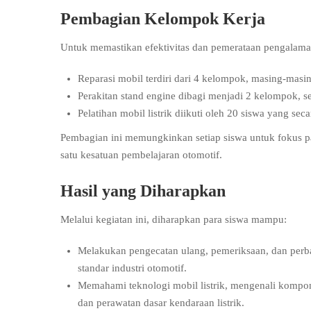
Pembagian Kelompok Kerja
Untuk memastikan efektivitas dan pemerataan pengalaman
Reparasi mobil terdiri dari 4 kelompok, masing-mas
Perakitan stand engine dibagi menjadi 2 kelompok, 
Pelatihan mobil listrik diikuti oleh 20 siswa yang sec
Pembagian ini memungkinkan setiap siswa untuk fokus p
satu kesatuan pembelajaran otomotif.
Hasil yang Diharapkan
Melalui kegiatan ini, diharapkan para siswa mampu:
Melakukan pengecatan ulang, pemeriksaan, dan perbaik
standar industri otomotif.
Memahami teknologi mobil listrik, mengenali kompon
dan perawatan dasar kendaraan listrik.