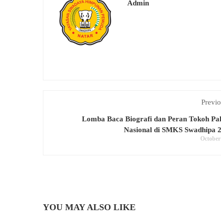
Admin
Previo
Lomba Baca Biografi dan Peran Tokoh Pa
Nasional di SMKS Swadhipa 
October
YOU MAY ALSO LIKE