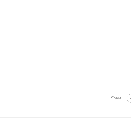
Share: