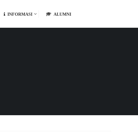
INFORMASI
ALUMNI