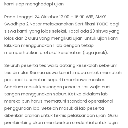
kami siap menghadapi ujian.
Pada tanggal 24 Oktober 13.00 – 16.00 WIB, SMKS
Swadhipa 2 Natar melaksanakan Sertifikasi TOEIC bagi
siswa kami yang lolos seleksi. Total ada 23 siswa yang
lolos dan 2 Guru yang mengikuti ujian. untuk ujian kami
lakukan menggunakan 1 lab dengan tetap
memperhatikan protokol kesehatan (jaga jarak).
Seluruh peserta tes wajib datang kesekolah sebelum
tes dimulai. Semua siswa kami himbau untuk mematuhi
protocol kesehatan seperti membawa masker.
Sebelum masuk keruangan peserta tes wajib cuci
tangan menggunakan sabun. Ketika didalam lab
mereka pun harus mematuhi standard operasional
penggunaan lab. Setelah masuk di lab peserta
diberikan arahan untuk teknis pelaksanaan ujian. Guru
pembimbing akan memberikan credential untuk login