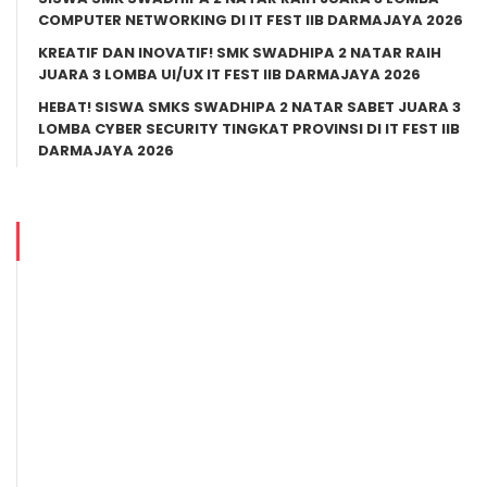
COMPUTER NETWORKING DI IT FEST IIB DARMAJAYA 2026
KREATIF DAN INOVATIF! SMK SWADHIPA 2 NATAR RAIH
JUARA 3 LOMBA UI/UX IT FEST IIB DARMAJAYA 2026
HEBAT! SISWA SMKS SWADHIPA 2 NATAR SABET JUARA 3
LOMBA CYBER SECURITY TINGKAT PROVINSI DI IT FEST IIB
DARMAJAYA 2026