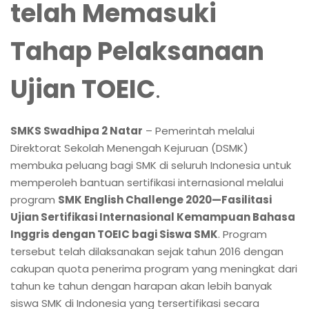
telah Memasuki
Tahap Pelaksanaan
Ujian TOEIC
.
SMKS Swadhipa 2 Natar
– Pemerintah melalui
Direktorat Sekolah Menengah Kejuruan (DSMK)
membuka peluang bagi SMK di seluruh Indonesia untuk
memperoleh bantuan sertifikasi internasional melalui
program
SMK English Challenge 2020—Fasilitasi
Ujian Sertifikasi Internasional Kemampuan Bahasa
Inggris dengan TOEIC bagi Siswa SMK
. Program
tersebut telah dilaksanakan sejak tahun 2016 dengan
cakupan quota penerima program yang meningkat dari
tahun ke tahun dengan harapan akan lebih banyak
siswa SMK di Indonesia yang tersertifikasi secara