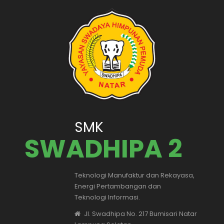
SMK
SWADHIPA 2
Teknologi Manufaktur dan Rekayasa,
Energi Pertambangan dan
Teknologi Informasi.
Jl. Swadhipa No. 217 Bumisari Natar