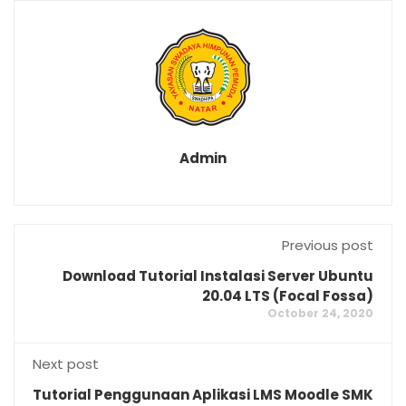
Admin
Previous post
Download Tutorial Instalasi Server Ubuntu
20.04 LTS (Focal Fossa)
October 24, 2020
Next post
Tutorial Penggunaan Aplikasi LMS Moodle SMK