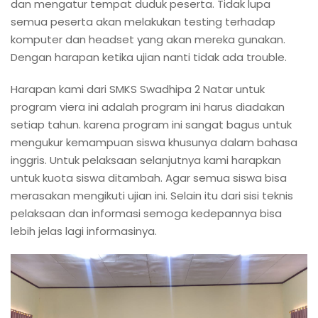
dan mengatur tempat duduk peserta. Tidak lupa
semua peserta akan melakukan testing terhadap
komputer dan headset yang akan mereka gunakan.
Dengan harapan ketika ujian nanti tidak ada trouble.
Harapan kami dari SMKS Swadhipa 2 Natar untuk
program viera ini adalah program ini harus diadakan
setiap tahun. karena program ini sangat bagus untuk
mengukur kemampuan siswa khusunya dalam bahasa
inggris. Untuk pelaksaan selanjutnya kami harapkan
untuk kuota siswa ditambah. Agar semua siswa bisa
merasakan mengikuti ujian ini. Selain itu dari sisi teknis
pelaksaan dan informasi semoga kedepannya bisa
lebih jelas lagi informasinya.