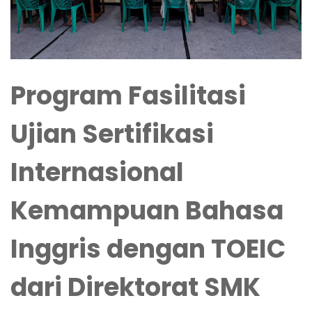
Program Fasilitasi
Ujian Sertifikasi
Internasional
Kemampuan Bahasa
Inggris dengan TOEIC
dari Direktorat SMK