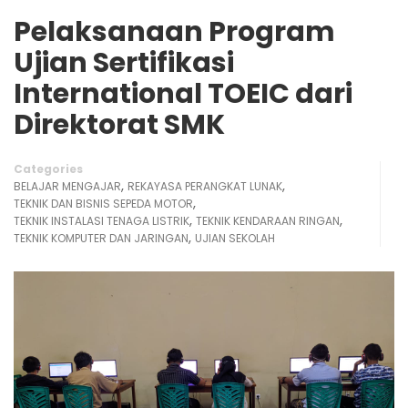
Pelaksanaan Program
Ujian Sertifikasi
International TOEIC dari
Direktorat SMK
Categories
,
,
BELAJAR MENGAJAR
REKAYASA PERANGKAT LUNAK
,
TEKNIK DAN BISNIS SEPEDA MOTOR
,
,
TEKNIK INSTALASI TENAGA LISTRIK
TEKNIK KENDARAAN RINGAN
,
TEKNIK KOMPUTER DAN JARINGAN
UJIAN SEKOLAH