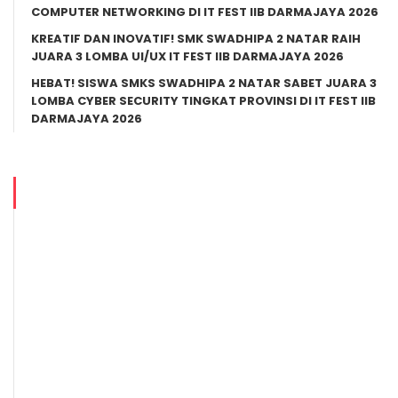
COMPUTER NETWORKING DI IT FEST IIB DARMAJAYA 2026
KREATIF DAN INOVATIF! SMK SWADHIPA 2 NATAR RAIH
JUARA 3 LOMBA UI/UX IT FEST IIB DARMAJAYA 2026
HEBAT! SISWA SMKS SWADHIPA 2 NATAR SABET JUARA 3
LOMBA CYBER SECURITY TINGKAT PROVINSI DI IT FEST IIB
DARMAJAYA 2026