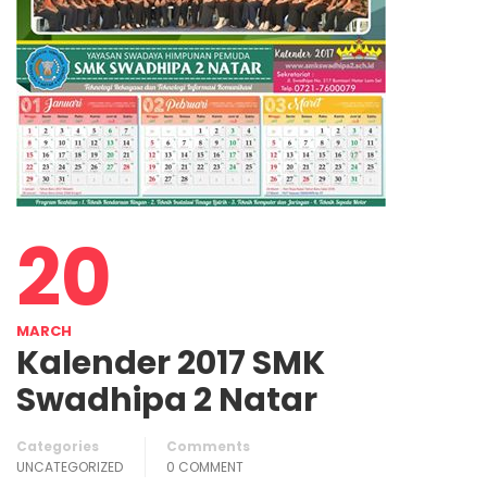
20
MARCH
Kalender 2017 SMK
Swadhipa 2 Natar
Categories
Comments
UNCATEGORIZED
0 COMMENT