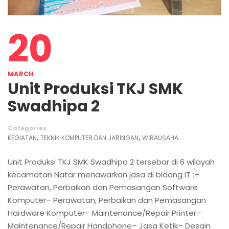
20
MARCH
Unit Produksi TKJ SMK
Swadhipa 2
Categories
,
,
KEGIATAN
TEKNIK KOMPUTER DAN JARINGAN
WIRAUSAHA
Unit Produksi TKJ SMK Swadhipa 2 tersebar di 6 wilayah
kecamatan Natar menawarkan jasa di bidang IT :–
Perawatan, Perbaikan dan Pemasangan Software
Komputer– Perawatan, Perbaikan dan Pemasangan
Hardware Komputer– Maintenance/Repair Printer–
Maintenance/Repair Handphone– Jasa Ketik– Desain