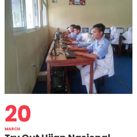
20
MARCH