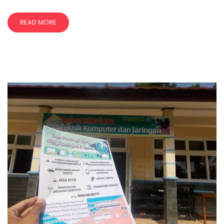
READ MORE