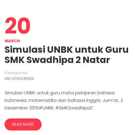
20
MARCH
Simulasi UNBK untuk Guru
SMK Swadhipa 2 Natar
Categories
UNCATEGORIZED
Simulasi UNBK untuk guru mata pelajaran bahasa
indonesia, matematika dan bahasa inggris. Jum’at, 2
Desember 2016#UNBK #SMKSwadhipa2
READ MORE