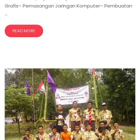
Grafis– Pemasangan Jaringan Komputer– Pembuatan
…
READ MORE