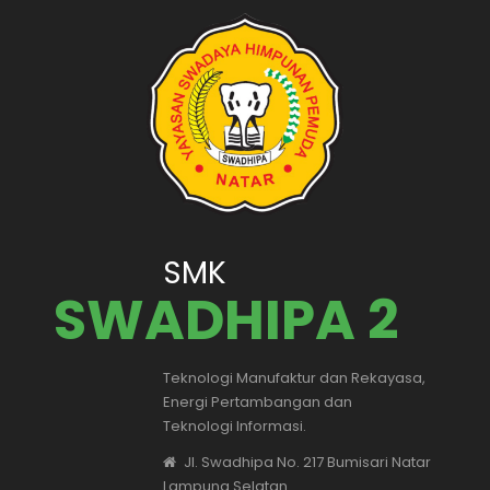
SMK
SWADHIPA 2
Teknologi Manufaktur dan Rekayasa,
Energi Pertambangan dan
Teknologi Informasi.
Jl. Swadhipa No. 217 Bumisari Natar
Lampung Selatan