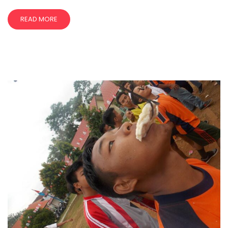
READ MORE