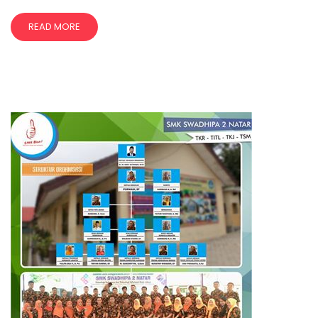
READ MORE