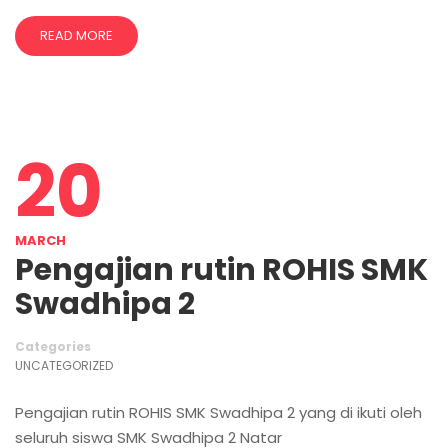
READ MORE
20
MARCH
Pengajian rutin ROHIS SMK
Swadhipa 2
Categories
UNCATEGORIZED
Pengajian rutin ROHIS SMK Swadhipa 2 yang di ikuti oleh
seluruh siswa SMK Swadhipa 2 Natar