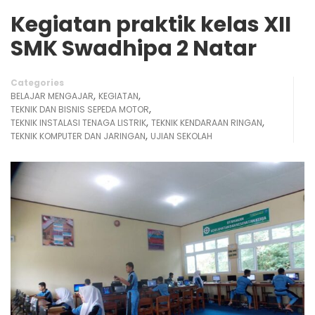
Kegiatan praktik kelas XII
SMK Swadhipa 2 Natar
Categories
,
,
BELAJAR MENGAJAR
KEGIATAN
,
TEKNIK DAN BISNIS SEPEDA MOTOR
,
,
TEKNIK INSTALASI TENAGA LISTRIK
TEKNIK KENDARAAN RINGAN
,
TEKNIK KOMPUTER DAN JARINGAN
UJIAN SEKOLAH