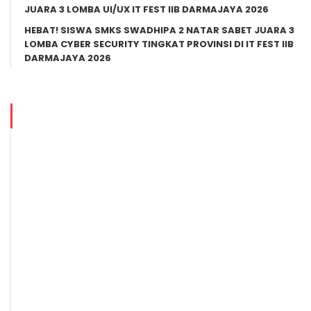
JUARA 3 LOMBA UI/UX IT FEST IIB DARMAJAYA 2026
HEBAT! SISWA SMKS SWADHIPA 2 NATAR SABET JUARA 3
LOMBA CYBER SECURITY TINGKAT PROVINSI DI IT FEST IIB
DARMAJAYA 2026