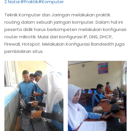
2 Natar
#Praktik
#Komputer
Teknik Komputer dan Jaringan melakukan praktik
routing dalam sebuah jaringan komputer. Dalam hal ini
peserta didik harus berkompeten melakukan konfigurasi
router mikrotik. Mulai dari konfigurasi IP, DNS, DHCP,
Firewall, Hotspot. Melakukan Konfigurasi Bandwidth juga
pemblokiran situs.