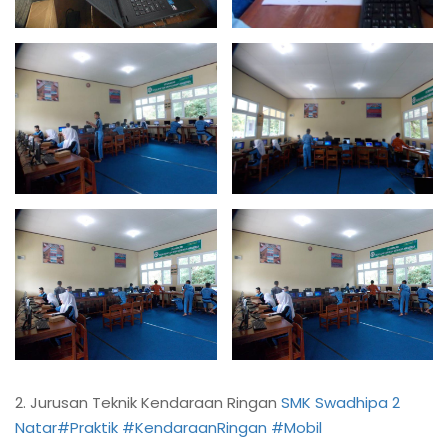
2. Jurusan Teknik Kendaraan Ringan
SMK Swadhipa 2
Natar
#Praktik
#KendaraanRingan
#Mobil