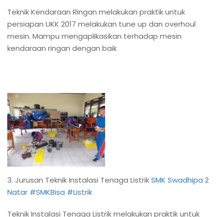
Teknik Kendaraan Ringan melakukan praktik untuk
persiapan UKK 2017 melakukan tune up dan overhoul
mesin. Mampu mengaplikasikan terhadap mesin
kendaraan ringan dengan baik
3. Jurusan Teknik Instalasi Tenaga Listrik
SMK Swadhipa 2
Natar
#SMKBisa
#Listrik
Teknik Instalasi Tenaga Listrik melakukan praktik untuk