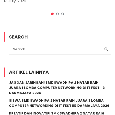
13 July, 2026
SEARCH
ARTIKEL LAINNYA
JAGOAN JARINGAN! SMK SWADHIPA 2 NATAR RAIH
JUARA 1 LOMBA COMPUTER NETWORKING DI IT FEST IIB
DARMAJAYA 2026
SISWA SMK SWADHIPA 2 NATAR RAIH JUARA 3 LOMBA
COMPUTER NETWORKING DI IT FEST IIB DARMAJAYA 2026
KREATIF DAN INOVATIF! SMK SWADHIPA 2 NATAR RAIH