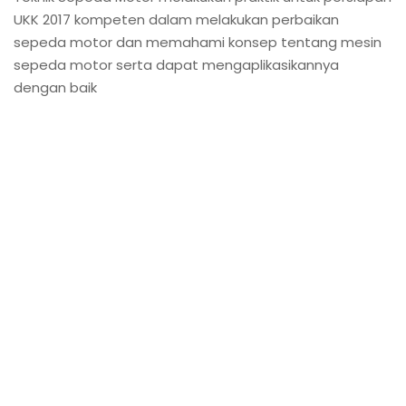
UKK 2017 kompeten dalam melakukan perbaikan
sepeda motor dan memahami konsep tentang mesin
sepeda motor serta dapat mengaplikasikannya
dengan baik