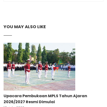
YOU MAY ALSO LIKE
Upacara Pembukaan MPLS Tahun Ajaran
2026/2027 Resmi Dimulai