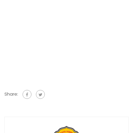
Share: