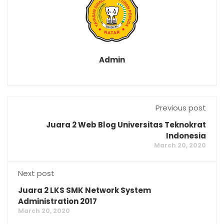
Admin
Previous post
Juara 2 Web Blog Universitas Teknokrat
Indonesia
March 20, 2020
Next post
Juara 2 LKS SMK Network System
Administration 2017
March 20, 2020