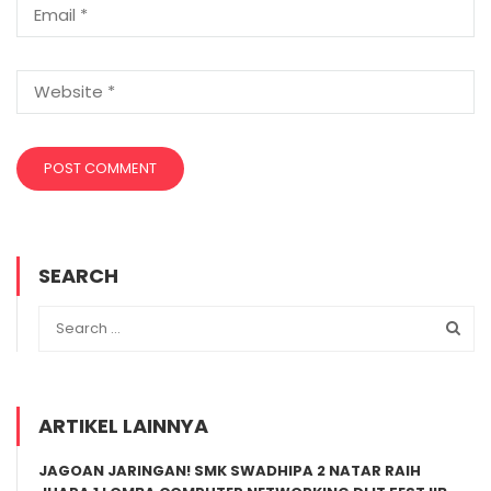
SEARCH
ARTIKEL LAINNYA
JAGOAN JARINGAN! SMK SWADHIPA 2 NATAR RAIH