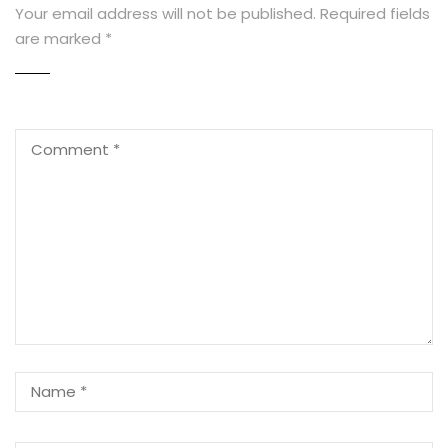
Your email address will not be published.
Required fields
are marked
*