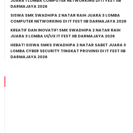
JUARA 1 LOMBA COMPUTER NETWORKING DI IT FEST IIB
DARMAJAYA 2026
SISWA SMK SWADHIPA 2 NATAR RAIH JUARA 3 LOMBA
COMPUTER NETWORKING DI IT FEST IIB DARMAJAYA 2026
KREATIF DAN INOVATIF! SMK SWADHIPA 2 NATAR RAIH
JUARA 3 LOMBA UI/UX IT FEST IIB DARMAJAYA 2026
HEBAT! SISWA SMKS SWADHIPA 2 NATAR SABET JUARA 3
LOMBA CYBER SECURITY TINGKAT PROVINSI DI IT FEST IIB
DARMAJAYA 2026