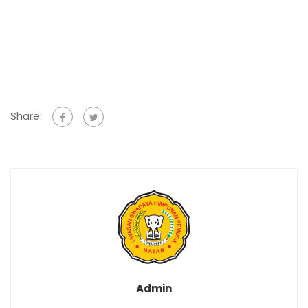
Share:
Admin