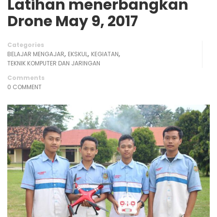
Latihan menerbangkan
Drone May 9, 2017
Categories
,
,
,
BELAJAR MENGAJAR
EKSKUL
KEGIATAN
TEKNIK KOMPUTER DAN JARINGAN
Comments
0 COMMENT