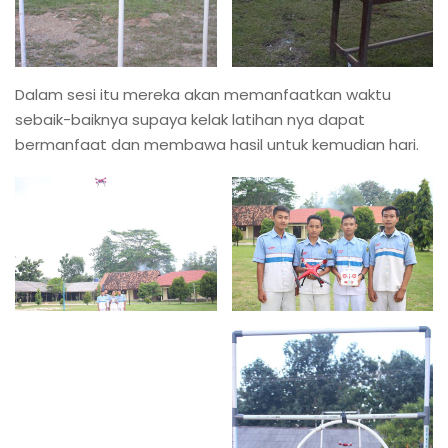
Dalam sesi itu mereka akan memanfaatkan waktu
sebaik-baiknya supaya kelak latihan nya dapat
bermanfaat dan membawa hasil untuk kemudian hari.