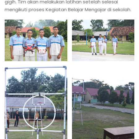
gigih. Tim akan melakukan latihan setelah selesai
mengikuti proses Kegiatan Belajar Mengajar di sekolah.