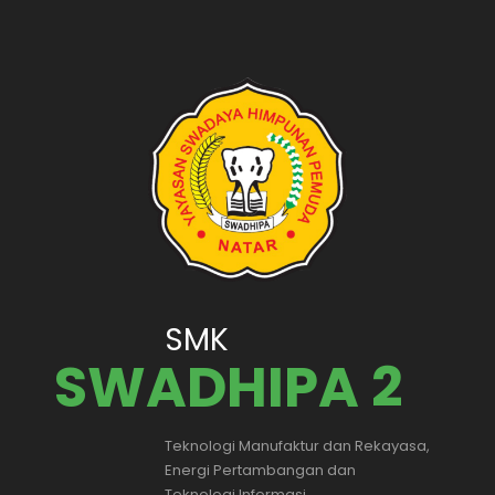
SMK
SWADHIPA 2
Teknologi Manufaktur dan Rekayasa,
Energi Pertambangan dan
Teknologi Informasi.