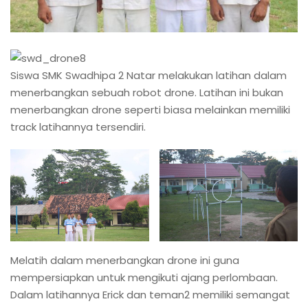
Siswa SMK Swadhipa 2 Natar melakukan latihan dalam
menerbangkan sebuah robot drone. Latihan ini bukan
menerbangkan drone seperti biasa melainkan memiliki
track latihannya tersendiri.
Melatih dalam menerbangkan drone ini guna
mempersiapkan untuk mengikuti ajang perlombaan.
Dalam latihannya Erick dan teman2 memiliki semangat