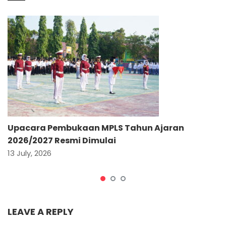
Upacara Pembukaan MPLS Tahun Ajaran
2026/2027 Resmi Dimulai
13 July, 2026
LEAVE A REPLY