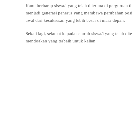
Kami berharap siswa/i yang telah diterima di perguruan 
menjadi generasi penerus yang membawa perubahan positi
awal dari kesuksesan yang lebih besar di masa depan.
Sekali lagi, selamat kepada seluruh siswa/i yang telah di
mendoakan yang terbaik untuk kalian.