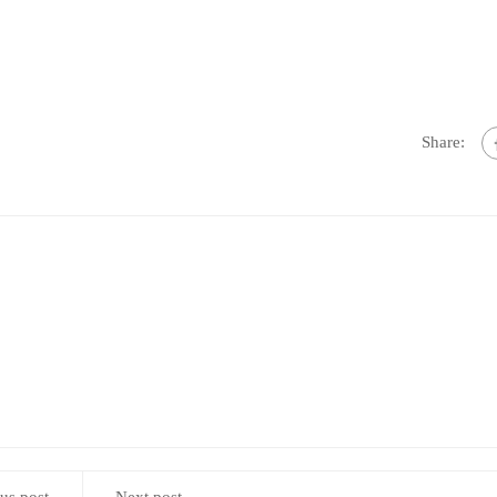
Share: