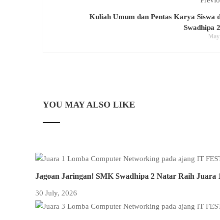
Previo
Kuliah Umum dan Pentas Karya Siswa 
Swadhipa 2
May 
YOU MAY ALSO LIKE
Jagoan Jaringan! SMK Swadhipa 2 Natar Raih Juara 
30 July, 2026