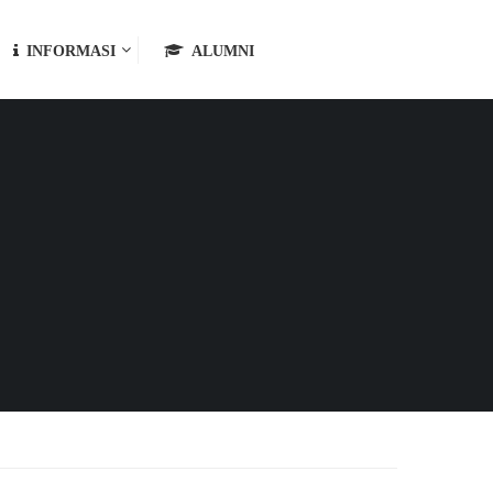
INFORMASI
ALUMNI