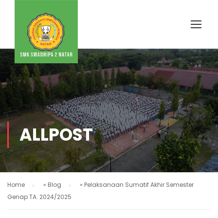
ALLPOST
Home
»
Blog
»
Pelaksanaan Sumatif Akhir Semester
Genap TA. 2024/2025