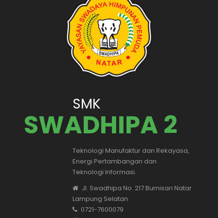
SMK
SWADHIPA 2
Teknologi Manufaktur dan Rekayasa,
Energi Pertambangan dan
Teknologi Informasi.
Jl. Swadhipa No. 217 Bumisari Natar
Lampung Selatan
0721-7600079