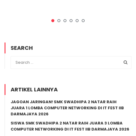
SEARCH
ARTIKEL LAINNYA
JAGOAN JARINGAN! SMK SWADHIPA 2 NATAR RAIH
JUARA 1 LOMBA COMPUTER NETWORKING DI IT FEST IIB
DARMAJAYA 2026
SISWA SMK SWADHIPA 2 NATAR RAIH JUARA 3 LOMBA
COMPUTER NETWORKING DI IT FEST IIB DARMAJAYA 2026