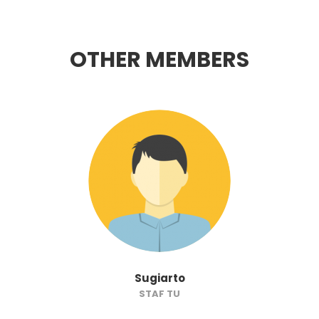
OTHER MEMBERS
Sugiarto
STAF TU