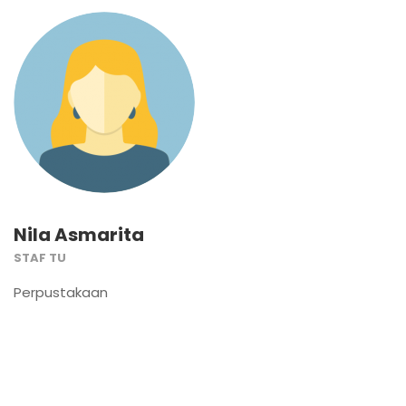
Nila Asmarita
STAF TU
Perpustakaan