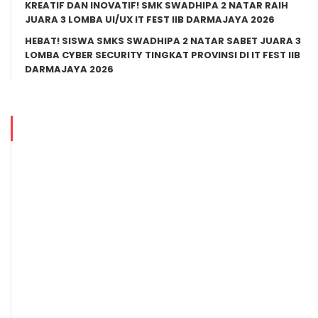
KREATIF DAN INOVATIF! SMK SWADHIPA 2 NATAR RAIH
JUARA 3 LOMBA UI/UX IT FEST IIB DARMAJAYA 2026
HEBAT! SISWA SMKS SWADHIPA 2 NATAR SABET JUARA 3
LOMBA CYBER SECURITY TINGKAT PROVINSI DI IT FEST IIB
DARMAJAYA 2026