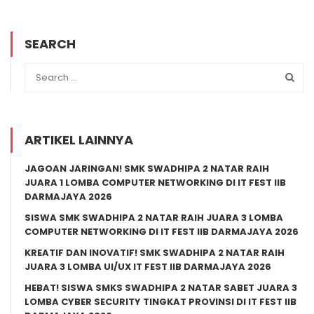
SEARCH
ARTIKEL LAINNYA
JAGOAN JARINGAN! SMK SWADHIPA 2 NATAR RAIH
JUARA 1 LOMBA COMPUTER NETWORKING DI IT FEST IIB
DARMAJAYA 2026
SISWA SMK SWADHIPA 2 NATAR RAIH JUARA 3 LOMBA
COMPUTER NETWORKING DI IT FEST IIB DARMAJAYA 2026
KREATIF DAN INOVATIF! SMK SWADHIPA 2 NATAR RAIH
JUARA 3 LOMBA UI/UX IT FEST IIB DARMAJAYA 2026
HEBAT! SISWA SMKS SWADHIPA 2 NATAR SABET JUARA 3
LOMBA CYBER SECURITY TINGKAT PROVINSI DI IT FEST IIB