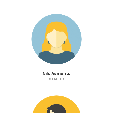
Nila Asmarita
STAF TU