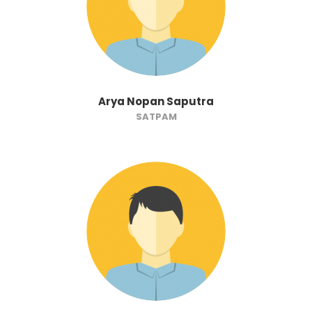
Arya Nopan Saputra
SATPAM