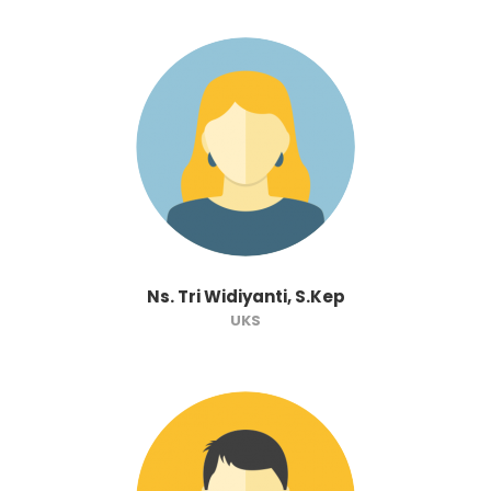
Ns. Tri Widiyanti, S.Kep
UKS