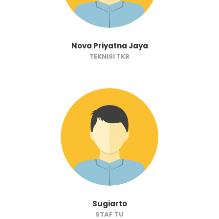
Nova Priyatna Jaya
TEKNISI TKR
Sugiarto
STAF TU