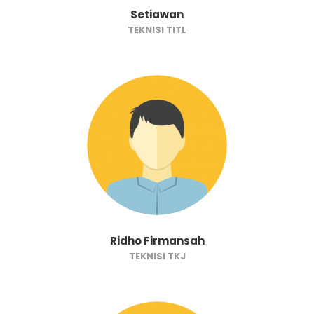
Setiawan
TEKNISI TITL
Ridho Firmansah
TEKNISI TKJ