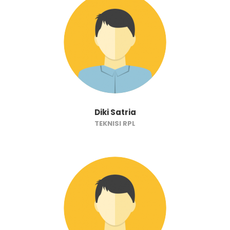
Diki Satria
TEKNISI RPL