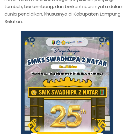
tumbuh, berkembang, dan berkontribusi nyata dalam
dunia pendidikan, khususnya di Kabupaten Lampung
Selatan.