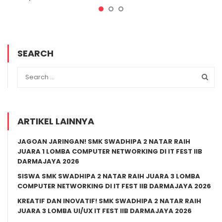
SEARCH
ARTIKEL LAINNYA
JAGOAN JARINGAN! SMK SWADHIPA 2 NATAR RAIH
JUARA 1 LOMBA COMPUTER NETWORKING DI IT FEST IIB
DARMAJAYA 2026
SISWA SMK SWADHIPA 2 NATAR RAIH JUARA 3 LOMBA
COMPUTER NETWORKING DI IT FEST IIB DARMAJAYA 2026
KREATIF DAN INOVATIF! SMK SWADHIPA 2 NATAR RAIH
JUARA 3 LOMBA UI/UX IT FEST IIB DARMAJAYA 2026