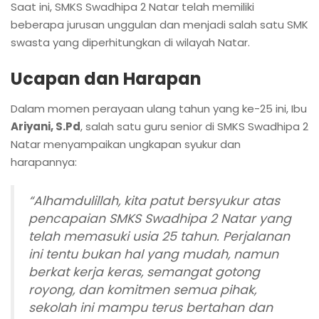
Saat ini, SMKS Swadhipa 2 Natar telah memiliki
beberapa jurusan unggulan dan menjadi salah satu SMK
swasta yang diperhitungkan di wilayah Natar.
Ucapan dan Harapan
Dalam momen perayaan ulang tahun yang ke-25 ini, Ibu
Ariyani, S.Pd
, salah satu guru senior di SMKS Swadhipa 2
Natar menyampaikan ungkapan syukur dan
harapannya:
“Alhamdulillah, kita patut bersyukur atas
pencapaian SMKS Swadhipa 2 Natar yang
telah memasuki usia 25 tahun. Perjalanan
ini tentu bukan hal yang mudah, namun
berkat kerja keras, semangat gotong
royong, dan komitmen semua pihak,
sekolah ini mampu terus bertahan dan