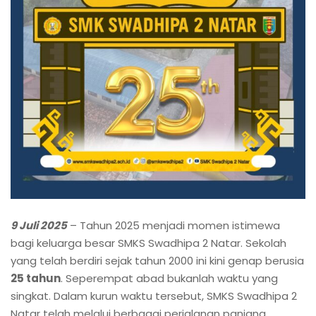
9 Juli 2025
– Tahun 2025 menjadi momen istimewa
bagi keluarga besar SMKS Swadhipa 2 Natar. Sekolah
yang telah berdiri sejak tahun 2000 ini kini genap berusia
25 tahun
. Seperempat abad bukanlah waktu yang
singkat. Dalam kurun waktu tersebut, SMKS Swadhipa 2
Natar telah melalui berbagai perjalanan panjang,