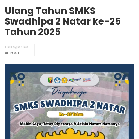
Ulang Tahun SMKS
Swadhipa 2 Natar ke-25
Tahun 2025
Categories
ALLPOST