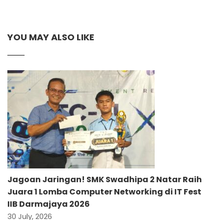
YOU MAY ALSO LIKE
Jagoan Jaringan! SMK Swadhipa 2 Natar Raih
Juara 1 Lomba Computer Networking di IT Fest
IIB Darmajaya 2026
30 July, 2026