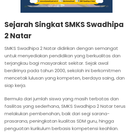
Sejarah Singkat SMKS Swadhipa
2 Natar
SMKS Swadhipa 2 Natar didirikan dengan semangat
untuk menyediakan pendidikan yang berkualitas dan
terjangkau bagi masyarakat sekitar. Sejak awal
berdirinya pada tahun 2000, sekolah ini berkomitmen
mencetak lulusan yang kompeten, berdaya saing, dan
siap kerja.
Bermula dari jumlah siswa yang masih terbatas dan
fasilitas yang sederhana, SMKS Swadhipa 2 Natar terus
melakukan pembenahan, baik dari segi sarana-
prasarana, peningkatan kualitas SDM guru, hingga
penguatan kurikulum berbasis kompetensi keahlian.