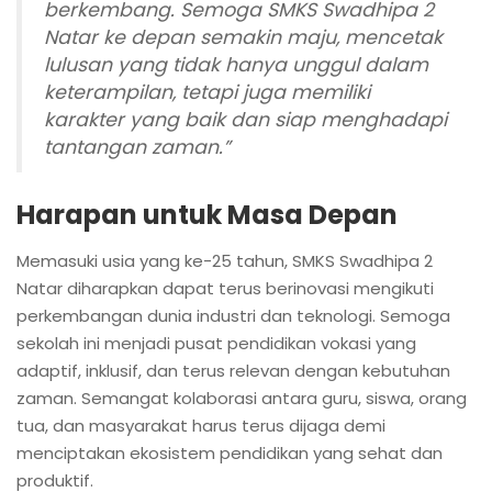
berkembang. Semoga SMKS Swadhipa 2
Natar ke depan semakin maju, mencetak
lulusan yang tidak hanya unggul dalam
keterampilan, tetapi juga memiliki
karakter yang baik dan siap menghadapi
tantangan zaman.”
Harapan untuk Masa Depan
Memasuki usia yang ke-25 tahun, SMKS Swadhipa 2
Natar diharapkan dapat terus berinovasi mengikuti
perkembangan dunia industri dan teknologi. Semoga
sekolah ini menjadi pusat pendidikan vokasi yang
adaptif, inklusif, dan terus relevan dengan kebutuhan
zaman. Semangat kolaborasi antara guru, siswa, orang
tua, dan masyarakat harus terus dijaga demi
menciptakan ekosistem pendidikan yang sehat dan
produktif.