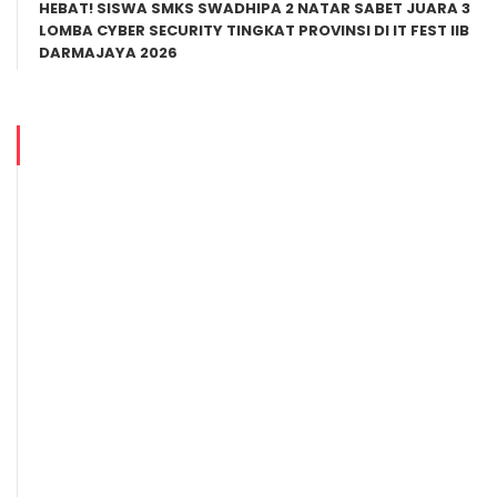
HEBAT! SISWA SMKS SWADHIPA 2 NATAR SABET JUARA 3
LOMBA CYBER SECURITY TINGKAT PROVINSI DI IT FEST IIB
DARMAJAYA 2026