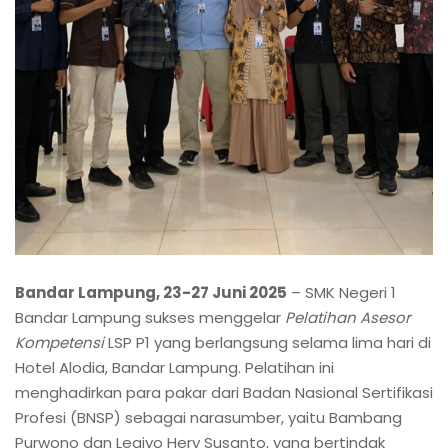
Bandar Lampung, 23-27 Juni 2025
– SMK Negeri 1
Bandar Lampung sukses menggelar
Pelatihan Asesor
Kompetensi
LSP P1 yang berlangsung selama lima hari di
Hotel Alodia, Bandar Lampung. Pelatihan ini
menghadirkan para pakar dari Badan Nasional Sertifikasi
Profesi (BNSP) sebagai narasumber, yaitu Bambang
Purwono dan Legiyo Hery Susanto, yang bertindak