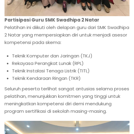
Partisipasi Guru SMK Swadhipa 2 Natar
Pelatihan ini diikuti oleh delapan guru dari SMK Swadhipa
2 Natar yang mempersiapkan diri untuk menjadi asesor
kompetensi pada skema:
Teknik Komputer dan Jaringan (TKJ)
Rekayasa Perangkat Lunak (RPL)
Teknik Instalasi Tenaga Listrik (TITL)
Teknik Kendaraan Ringan (TKR)
Seluruh peserta terlihat sangat antusias selama proses
pelatihan, menunjukkan komitmen yang tinggi untuk
meningkatkan kompetensi diri demi mendukung
program sertifikasi di sekolah masing-masing.