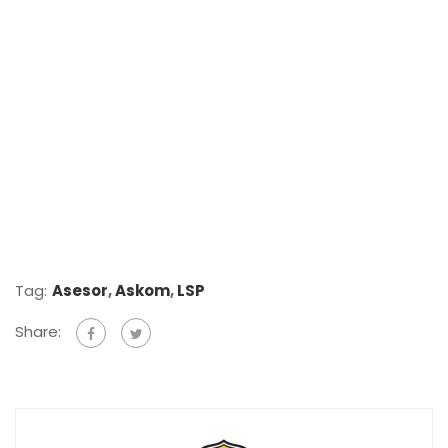
Tag:
Asesor
,
Askom
,
LSP
Share: