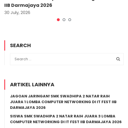
IIB Darmajaya 2026
30 July, 2026
SEARCH
ARTIKEL LAINNYA
JAGOAN JARINGAN! SMK SWADHIPA 2 NATAR RAIH
JUARA 1 LOMBA COMPUTER NETWORKING DI IT FEST IIB
DARMAJAYA 2026
SISWA SMK SWADHIPA 2 NATAR RAIH JUARA 3 LOMBA
COMPUTER NETWORKING DI IT FEST IIB DARMAJAYA 2026