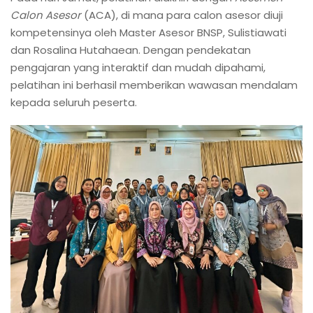
Calon Asesor
(ACA), di mana para calon asesor diuji
kompetensinya oleh Master Asesor BNSP, Sulistiawati
dan Rosalina Hutahaean. Dengan pendekatan
pengajaran yang interaktif dan mudah dipahami,
pelatihan ini berhasil memberikan wawasan mendalam
kepada seluruh peserta.