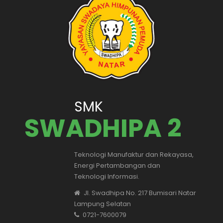
SMK
SWADHIPA 2
Teknologi Manufaktur dan Rekayasa,
Energi Pertambangan dan
Teknologi Informasi.
Jl. Swadhipa No. 217 Bumisari Natar
Lampung Selatan
0721-7600079