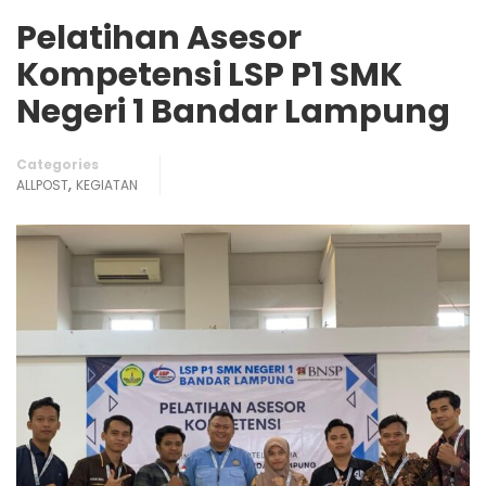
Pelatihan Asesor
Kompetensi LSP P1 SMK
Negeri 1 Bandar Lampung
Categories
,
ALLPOST
KEGIATAN