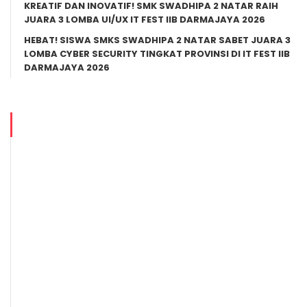
KREATIF DAN INOVATIF! SMK SWADHIPA 2 NATAR RAIH
JUARA 3 LOMBA UI/UX IT FEST IIB DARMAJAYA 2026
HEBAT! SISWA SMKS SWADHIPA 2 NATAR SABET JUARA 3
LOMBA CYBER SECURITY TINGKAT PROVINSI DI IT FEST IIB
DARMAJAYA 2026