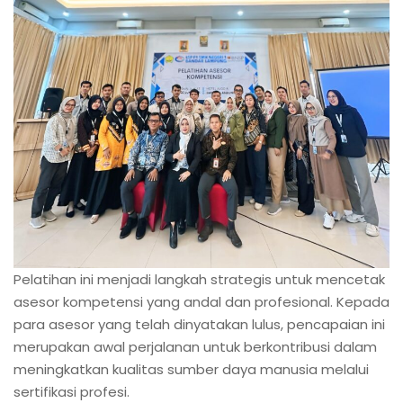
Pelatihan ini menjadi langkah strategis untuk mencetak
asesor kompetensi yang andal dan profesional. Kepada
para asesor yang telah dinyatakan lulus, pencapaian ini
merupakan awal perjalanan untuk berkontribusi dalam
meningkatkan kualitas sumber daya manusia melalui
sertifikasi profesi.