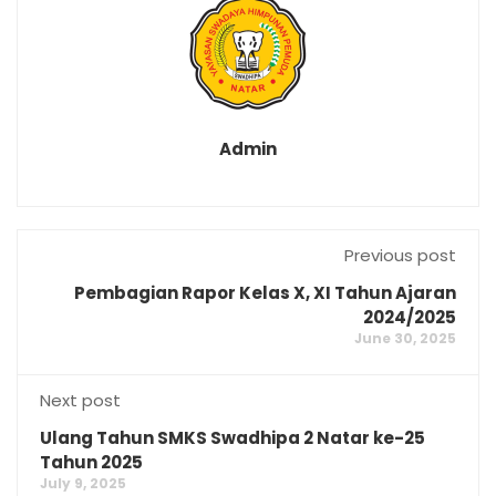
Admin
Previous post
Pembagian Rapor Kelas X, XI Tahun Ajaran
2024/2025
June 30, 2025
Next post
Ulang Tahun SMKS Swadhipa 2 Natar ke-25
Tahun 2025
July 9, 2025