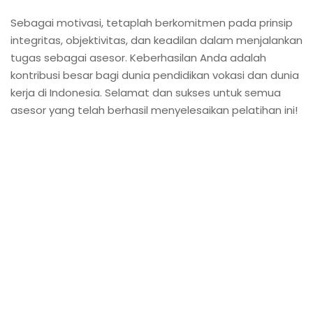
Sebagai motivasi, tetaplah berkomitmen pada prinsip
integritas, objektivitas, dan keadilan dalam menjalankan
tugas sebagai asesor. Keberhasilan Anda adalah
kontribusi besar bagi dunia pendidikan vokasi dan dunia
kerja di Indonesia. Selamat dan sukses untuk semua
asesor yang telah berhasil menyelesaikan pelatihan ini!