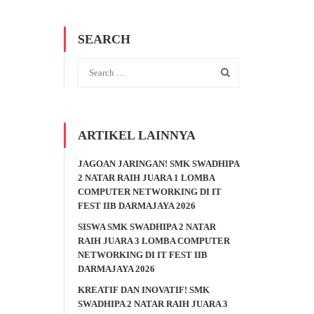
SEARCH
ARTIKEL LAINNYA
JAGOAN JARINGAN! SMK SWADHIPA
2 NATAR RAIH JUARA 1 LOMBA
COMPUTER NETWORKING DI IT
FEST IIB DARMAJAYA 2026
SISWA SMK SWADHIPA 2 NATAR
RAIH JUARA 3 LOMBA COMPUTER
NETWORKING DI IT FEST IIB
DARMAJAYA 2026
KREATIF DAN INOVATIF! SMK
SWADHIPA 2 NATAR RAIH JUARA 3