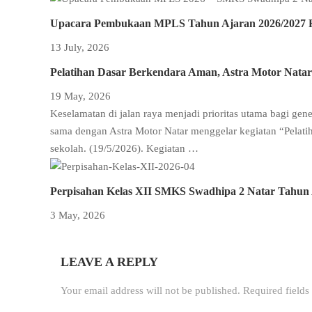
Upacara Pembukaan MPLS Tahun Ajaran 2026/2027 R
13 July, 2026
Pelatihan Dasar Berkendara Aman, Astra Motor Natar
19 May, 2026
Keselamatan di jalan raya menjadi prioritas utama bagi ge
sama dengan Astra Motor Natar menggelar kegiatan “Pelatih
sekolah. (19/5/2026). Kegiatan …
Perpisahan Kelas XII SMKS Swadhipa 2 Natar Tahun
3 May, 2026
LEAVE A REPLY
Your email address will not be published.
Required field