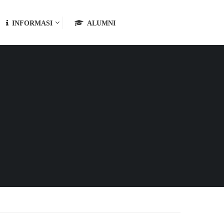
INFORMASI
ALUMNI