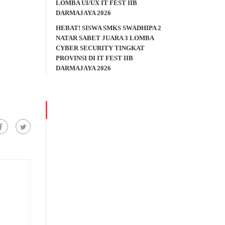
LOMBA UI/UX IT FEST IIB
DARMAJAYA 2026
HEBAT! SISWA SMKS SWADHIPA 2
NATAR SABET JUARA 3 LOMBA
CYBER SECURITY TINGKAT
PROVINSI DI IT FEST IIB
DARMAJAYA 2026