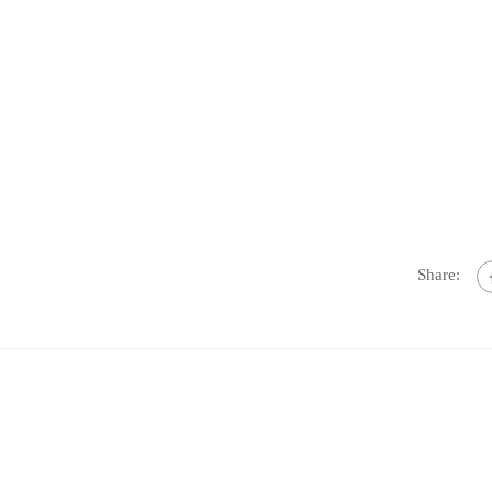
Share: