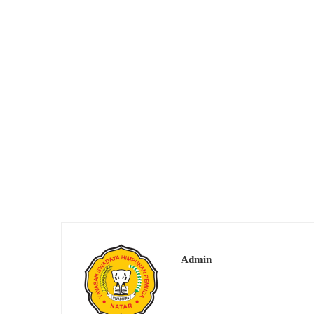
Admin