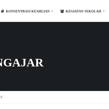
KONSENTRASI KEAHLIAN
KEGIATAN SEKOLAH
NGAJAR
AR