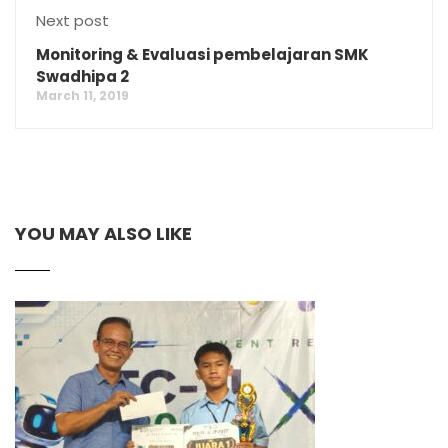
Next post
Monitoring & Evaluasi pembelajaran SMK
Swadhipa 2
March 11, 2019
YOU MAY ALSO LIKE