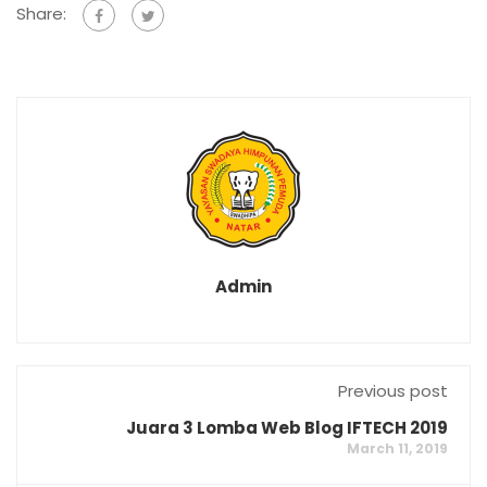
Share:
Admin
Previous post
Juara 3 Lomba Web Blog IFTECH 2019
March 11, 2019