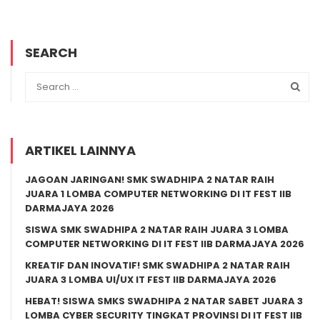
SEARCH
ARTIKEL LAINNYA
JAGOAN JARINGAN! SMK SWADHIPA 2 NATAR RAIH
JUARA 1 LOMBA COMPUTER NETWORKING DI IT FEST IIB
DARMAJAYA 2026
SISWA SMK SWADHIPA 2 NATAR RAIH JUARA 3 LOMBA
COMPUTER NETWORKING DI IT FEST IIB DARMAJAYA 2026
KREATIF DAN INOVATIF! SMK SWADHIPA 2 NATAR RAIH
JUARA 3 LOMBA UI/UX IT FEST IIB DARMAJAYA 2026
HEBAT! SISWA SMKS SWADHIPA 2 NATAR SABET JUARA 3
LOMBA CYBER SECURITY TINGKAT PROVINSI DI IT FEST IIB