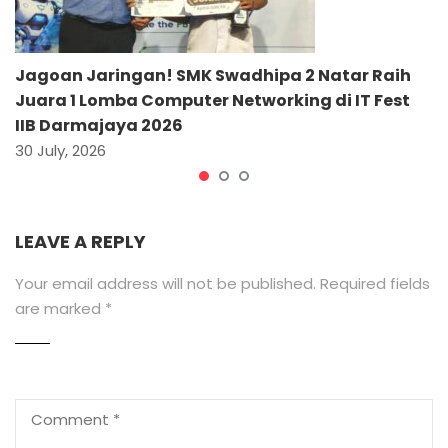
Jagoan Jaringan! SMK Swadhipa 2 Natar Raih
Juara 1 Lomba Computer Networking di IT Fest
IIB Darmajaya 2026
30 July, 2026
LEAVE A REPLY
Your email address will not be published.
Required fields
are marked
*