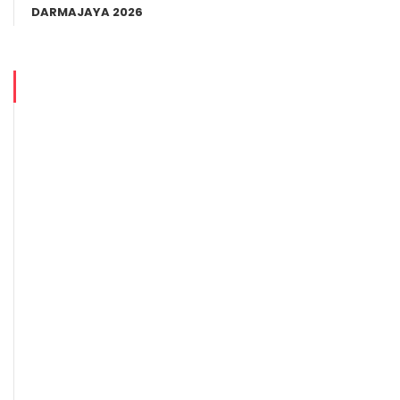
DARMAJAYA 2026