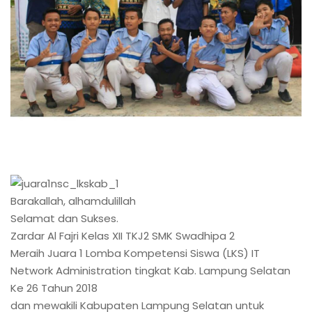
Barakallah, alhamdulillah
Selamat dan Sukses.
Zardar Al Fajri Kelas XII TKJ2 SMK Swadhipa 2
Meraih Juara 1 Lomba Kompetensi Siswa (LKS) IT
Network Administration tingkat Kab. Lampung Selatan
Ke 26 Tahun 2018
dan mewakili Kabupaten Lampung Selatan untuk