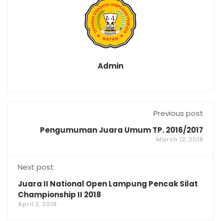
Admin
Previous post
Pengumuman Juara Umum TP. 2016/2017
March 12, 2018
Next post
Juara II National Open Lampung Pencak Silat
Championship II 2018
April 2, 2018