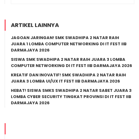
ARTIKEL LAINNYA
JAGOAN JARINGAN! SMK SWADHIPA 2 NATAR RAIH
JUARA 1 LOMBA COMPUTER NETWORKING DI IT FEST IIB
DARMAJAYA 2026
SISWA SMK SWADHIPA 2 NATAR RAIH JUARA 3 LOMBA
COMPUTER NETWORKING DI IT FEST IIB DARMAJAYA 2026
KREATIF DAN INOVATIF! SMK SWADHIPA 2 NATAR RAIH
JUARA 3 LOMBA UI/UX IT FEST IIB DARMAJAYA 2026
HEBAT! SISWA SMKS SWADHIPA 2 NATAR SABET JUARA 3
LOMBA CYBER SECURITY TINGKAT PROVINSI DI IT FEST IIB
DARMAJAYA 2026