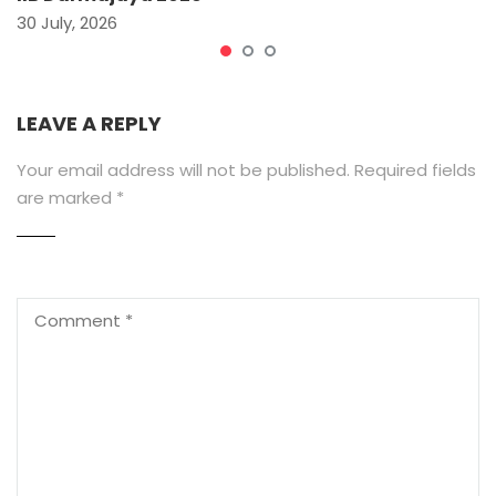
30 July, 2026
LEAVE A REPLY
Your email address will not be published.
Required fields
are marked
*