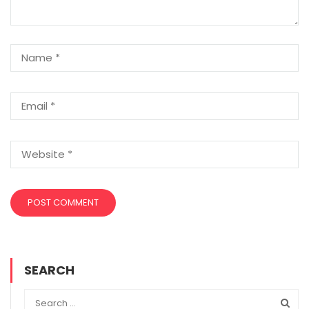
SEARCH