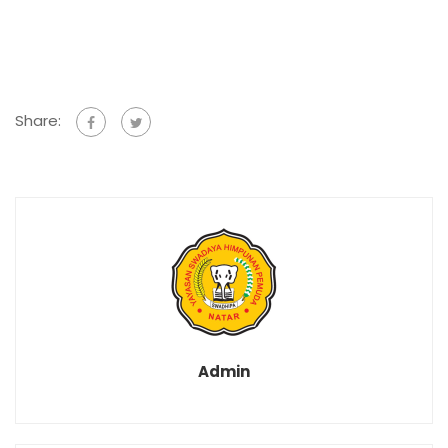
Share:
Admin