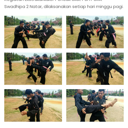
Swadhipa 2 Natar, dilaksanakan setiap hari minggu pagi.