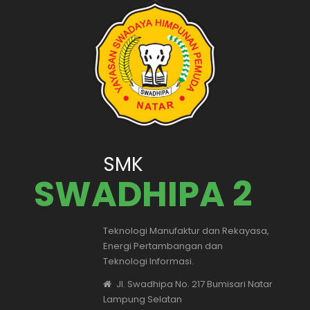
SMK
SWADHIPA 2
Teknologi Manufaktur dan Rekayasa,
Energi Pertambangan dan
Teknologi Informasi.
Jl. Swadhipa No. 217 Bumisari Natar
Lampung Selatan