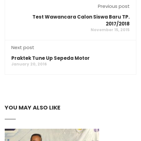
Previous post
Test Wawancara Calon Siswa Baru TP.
2017/2018
November 15, 2015
Next post
Praktek Tune Up Sepeda Motor
January 20, 2016
YOU MAY ALSO LIKE