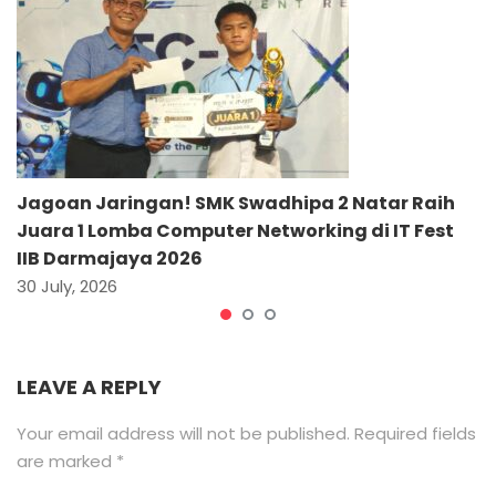
Jagoan Jaringan! SMK Swadhipa 2 Natar Raih
Juara 1 Lomba Computer Networking di IT Fest
IIB Darmajaya 2026
30 July, 2026
LEAVE A REPLY
Your email address will not be published.
Required fields
are marked
*