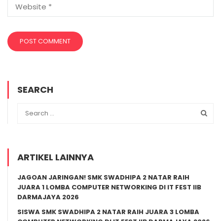
SEARCH
ARTIKEL LAINNYA
JAGOAN JARINGAN! SMK SWADHIPA 2 NATAR RAIH
JUARA 1 LOMBA COMPUTER NETWORKING DI IT FEST IIB
DARMAJAYA 2026
SISWA SMK SWADHIPA 2 NATAR RAIH JUARA 3 LOMBA