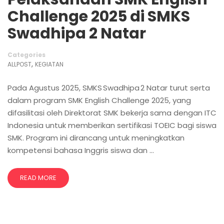
Challenge 2025 di SMKS
Swadhipa 2 Natar
Categories
,
ALLPOST
KEGIATAN
Pada Agustus 2025, SMKS Swadhipa 2 Natar turut serta
dalam program SMK English Challenge 2025, yang
difasilitasi oleh Direktorat SMK bekerja sama dengan ITC
Indonesia untuk memberikan sertifikasi TOEIC bagi siswa
SMK. Program ini dirancang untuk meningkatkan
kompetensi bahasa Inggris siswa dan …
READ MORE