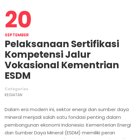
20
SEPTEMBER
Pelaksanaan Sertifikasi
Kompetensi Jalur
Vokasional Kementrian
ESDM
Categories
KEGIATAN
Dalam era modern ini, sektor energi dan sumber daya
mineral menjadi salah satu fondasi penting dalam
pembangunan ekonomi Indonesia. Kementerian Energi
dan Sumber Daya Mineral (ESDM) memiliki peran