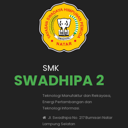
SMK
SWADHIPA 2
Teknologi Manufaktur dan Rekayasa,
Energi Pertambangan dan
Teknologi Informasi.
Jl. Swadhipa No. 217 Bumisari Natar
Lampung Selatan