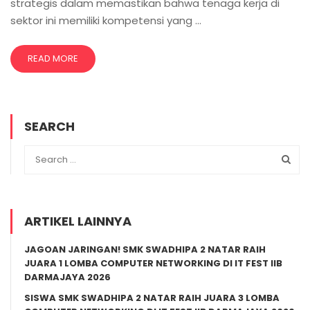
strategis dalam memastikan bahwa tenaga kerja di
sektor ini memiliki kompetensi yang …
READ MORE
SEARCH
ARTIKEL LAINNYA
JAGOAN JARINGAN! SMK SWADHIPA 2 NATAR RAIH
JUARA 1 LOMBA COMPUTER NETWORKING DI IT FEST IIB
DARMAJAYA 2026
SISWA SMK SWADHIPA 2 NATAR RAIH JUARA 3 LOMBA