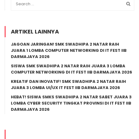
ARTIKEL LAINNYA
JAGOAN JARINGAN! SMK SWADHIPA 2 NATAR RAIH
JUARA 1 LOMBA COMPUTER NETWORKING DI IT FEST IIB
DARMAJAYA 2026
SISWA SMK SWADHIPA 2 NATAR RAIH JUARA 3 LOMBA
COMPUTER NETWORKING DI IT FEST IIB DARMAJAYA 2026
KREATIF DAN INOVATIF! SMK SWADHIPA 2 NATAR RAIH
JUARA 3 LOMBA UI/UX IT FEST IIB DARMAJAYA 2026
HEBAT! SISWA SMKS SWADHIPA 2 NATAR SABET JUARA 3
LOMBA CYBER SECURITY TINGKAT PROVINSI DI IT FEST IIB
DARMAJAYA 2026