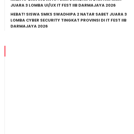
JUARA 3 LOMBA UI/UX IT FEST IIB DARMAJAYA 2026
HEBAT! SISWA SMKS SWADHIPA 2 NATAR SABET JUARA 3
LOMBA CYBER SECURITY TINGKAT PROVINSI DI IT FEST IIB
DARMAJAYA 2026