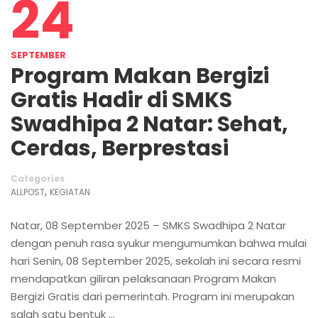
24
SEPTEMBER
Program Makan Bergizi
Gratis Hadir di SMKS
Swadhipa 2 Natar: Sehat,
Cerdas, Berprestasi
Categories
,
ALLPOST
KEGIATAN
Natar, 08 September 2025 – SMKS Swadhipa 2 Natar
dengan penuh rasa syukur mengumumkan bahwa mulai
hari Senin, 08 September 2025, sekolah ini secara resmi
mendapatkan giliran pelaksanaan Program Makan
Bergizi Gratis dari pemerintah. Program ini merupakan
salah satu bentuk …