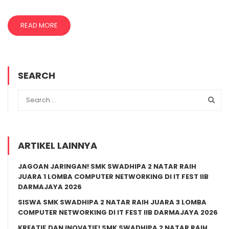
READ MORE
SEARCH
ARTIKEL LAINNYA
JAGOAN JARINGAN! SMK SWADHIPA 2 NATAR RAIH
JUARA 1 LOMBA COMPUTER NETWORKING DI IT FEST IIB
DARMAJAYA 2026
SISWA SMK SWADHIPA 2 NATAR RAIH JUARA 3 LOMBA
COMPUTER NETWORKING DI IT FEST IIB DARMAJAYA 2026
KREATIF DAN INOVATIF! SMK SWADHIPA 2 NATAR RAIH