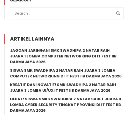
ARTIKEL LAINNYA
JAGOAN JARINGAN! SMK SWADHIPA 2 NATAR RAIH
JUARA 1 LOMBA COMPUTER NETWORKING DI IT FEST IIB
DARMAJAYA 2026
SISWA SMK SWADHIPA 2 NATAR RAIH JUARA 3 LOMBA
COMPUTER NETWORKING DI IT FEST IIB DARMAJAYA 2026
KREATIF DAN INOVATIF! SMK SWADHIPA 2 NATAR RAIH
JUARA 3 LOMBA UI/UX IT FEST IIB DARMAJAYA 2026
HEBAT! SISWA SMKS SWADHIPA 2 NATAR SABET JUARA 3
LOMBA CYBER SECURITY TINGKAT PROVINSI DI IT FEST IIB
DARMAJAYA 2026