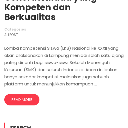
Kompeten dan
Berkualitas
Categories
ALLPOST
Lomba Kompetensi Siswa (LKS) Nasional ke XXXII yang
akan dilaksanakan di Lampung menjadi salah satu ajang
paling dinanti bagi siswa-siswi Sekolah Menengah
Kejuruan (SMK) dari seluruh Indonesia. Acara ini bukan
hanya sekadar kompetisi, melainkan juga sebuah
platform untuk menunjukkan kemampuan …
READ MORE
SEARCH