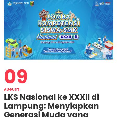
09
AUGUST
LKS Nasional ke XXXII di
Lampung: Menyiapkan
Generasi Muda yang