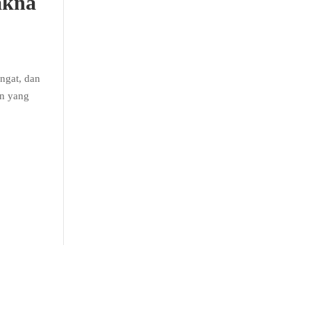
akna
ngat, dan
an yang