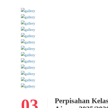
03
Perpisahan Kela