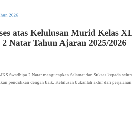
ses atas Kelulusan Murid Kelas XI
2 Natar Tahun Ajaran 2025/2026
SMKS Swadhipa 2 Natar mengucapkan Selamat dan Sukses kepada selur
kan pendidikan dengan baik. Kelulusan bukanlah akhir dari perjalanan