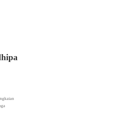
dhipa
angkaian
uga