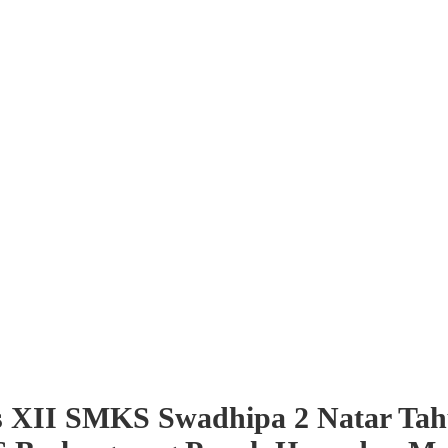
s XII SMKS Swadhipa 2 Natar Ta