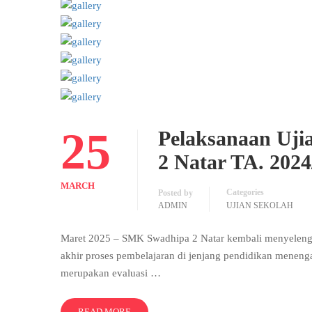
25
Pelaksanaan Uji
2 Natar TA. 2024
MARCH
Categories
Posted by
ADMIN
UJIAN SEKOLAH
Maret 2025 – SMK Swadhipa 2 Natar kembali menyelengga
akhir proses pembelajaran di jenjang pendidikan menenga
merupakan evaluasi …
READ MORE