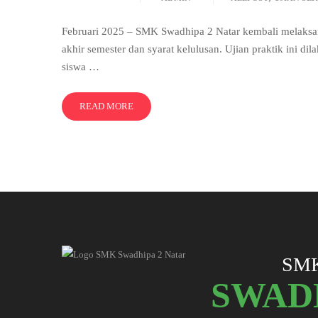
Februari 2025 – SMK Swadhipa 2 Natar kembali melaksanak
akhir semester dan syarat kelulusan. Ujian praktik ini d
siswa …
READ MORE
SM
SWADH