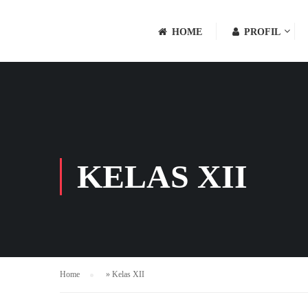
HOME
PROFIL
KELAS XII
Home
»
Kelas XII