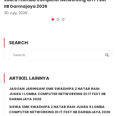
IIB Darmajaya 2026
30 July, 2026
SEARCH
ARTIKEL LAINNYA
JAGOAN JARINGAN! SMK SWADHIPA 2 NATAR RAIH
JUARA 1 LOMBA COMPUTER NETWORKING DI IT FEST IIB
DARMAJAYA 2026
SISWA SMK SWADHIPA 2 NATAR RAIH JUARA 3 LOMBA
COMPUTER NETWORKING DI IT FEST IIB DARMAJAYA 2026