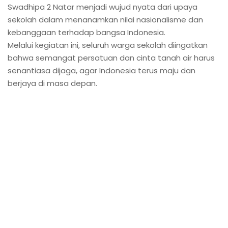
Swadhipa 2 Natar menjadi wujud nyata dari upaya
sekolah dalam menanamkan nilai nasionalisme dan
kebanggaan terhadap bangsa Indonesia.
Melalui kegiatan ini, seluruh warga sekolah diingatkan
bahwa semangat persatuan dan cinta tanah air harus
senantiasa dijaga, agar Indonesia terus maju dan
berjaya di masa depan.