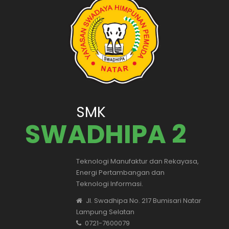
SMK
SWADHIPA 2
Teknologi Manufaktur dan Rekayasa,
Energi Pertambangan dan
Teknologi Informasi.
Jl. Swadhipa No. 217 Bumisari Natar
Lampung Selatan
0721-7600079