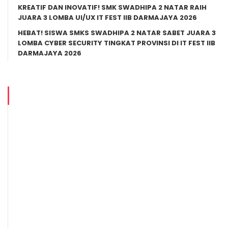
KREATIF DAN INOVATIF! SMK SWADHIPA 2 NATAR RAIH
JUARA 3 LOMBA UI/UX IT FEST IIB DARMAJAYA 2026
HEBAT! SISWA SMKS SWADHIPA 2 NATAR SABET JUARA 3
LOMBA CYBER SECURITY TINGKAT PROVINSI DI IT FEST IIB
DARMAJAYA 2026