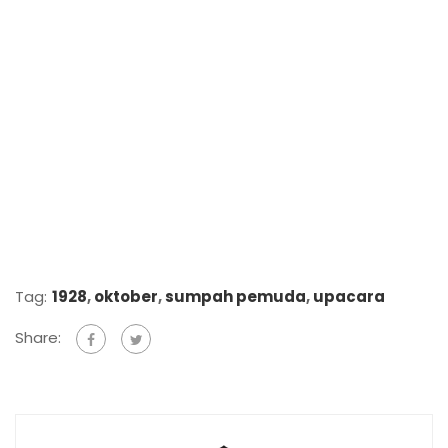
Tag:
1928
,
oktober
,
sumpah pemuda
,
upacara
Share: