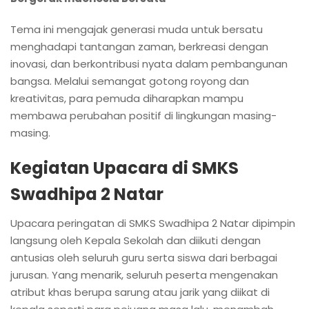
Tema ini mengajak generasi muda untuk bersatu
menghadapi tantangan zaman, berkreasi dengan
inovasi, dan berkontribusi nyata dalam pembangunan
bangsa. Melalui semangat gotong royong dan
kreativitas, para pemuda diharapkan mampu
membawa perubahan positif di lingkungan masing-
masing.
Kegiatan Upacara di SMKS
Swadhipa 2 Natar
Upacara peringatan di SMKS Swadhipa 2 Natar dipimpin
langsung oleh Kepala Sekolah dan diikuti dengan
antusias oleh seluruh guru serta siswa dari berbagai
jurusan. Yang menarik, seluruh peserta mengenakan
atribut khas berupa sarung atau jarik yang diikat di