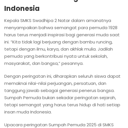
Indonesia
Kepala SMKS Swadhipa 2 Natar dalam amanatnya
menyampaikan bahwa semangat para pemuda 1928
harus terus menjadi inspirasi bagi generasi muda saat
ini. “Kita tidak lagi berjuang dengan bambu runcing,
tetapi dengan ilmu, karya, dan akhlak mulia. Jadilah
pemuda yang berkontribusi nyata untuk sekolah,
masyarakat, dan bangsa,” pesannya.
Dengan peringatan ini, diharapkan seluruh siswa dapat
memaknai nilai-nilai perjuangan, persatuan, dan
tanggung jawab sebagai generasi penerus bangsa.
Sumpah Pemuda bukan sekadar peringatan sejarah,
tetapi semangat yang harus terus hidup di hati setiap
insan muda Indonesia.
Upacara peringatan Sumpah Pemuda 2025 di SMKS