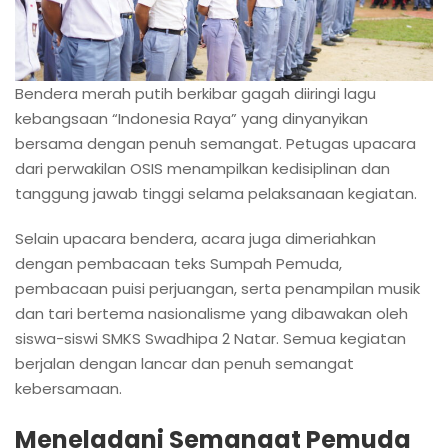
Bendera merah putih berkibar gagah diiringi lagu
kebangsaan “Indonesia Raya” yang dinyanyikan
bersama dengan penuh semangat. Petugas upacara
dari perwakilan OSIS menampilkan kedisiplinan dan
tanggung jawab tinggi selama pelaksanaan kegiatan.
Selain upacara bendera, acara juga dimeriahkan
dengan pembacaan teks Sumpah Pemuda,
pembacaan puisi perjuangan, serta penampilan musik
dan tari bertema nasionalisme yang dibawakan oleh
siswa-siswi SMKS Swadhipa 2 Natar. Semua kegiatan
berjalan dengan lancar dan penuh semangat
kebersamaan.
Meneladani Semangat Pemuda