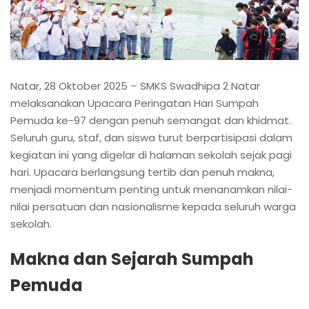
Natar, 28 Oktober 2025 – SMKS Swadhipa 2 Natar
melaksanakan Upacara Peringatan Hari Sumpah
Pemuda ke-97 dengan penuh semangat dan khidmat.
Seluruh guru, staf, dan siswa turut berpartisipasi dalam
kegiatan ini yang digelar di halaman sekolah sejak pagi
hari. Upacara berlangsung tertib dan penuh makna,
menjadi momentum penting untuk menanamkan nilai-
nilai persatuan dan nasionalisme kepada seluruh warga
sekolah.
Makna dan Sejarah Sumpah
Pemuda