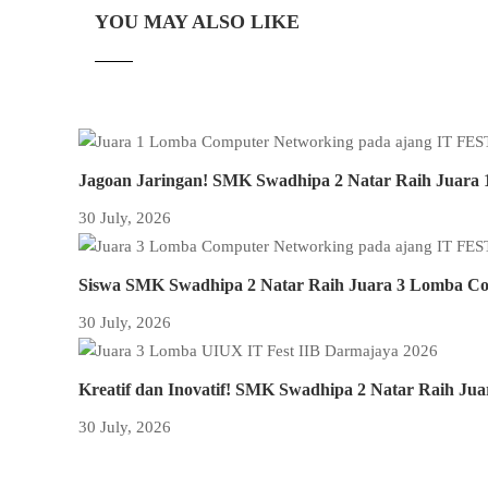
YOU MAY ALSO LIKE
Jagoan Jaringan! SMK Swadhipa 2 Natar Raih Juara 
30 July, 2026
Siswa SMK Swadhipa 2 Natar Raih Juara 3 Lomba Com
30 July, 2026
Kreatif dan Inovatif! SMK Swadhipa 2 Natar Raih Ju
30 July, 2026