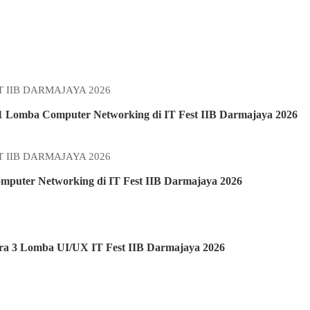
1 Lomba Computer Networking di IT Fest IIB Darmajaya 2026
puter Networking di IT Fest IIB Darmajaya 2026
ara 3 Lomba UI/UX IT Fest IIB Darmajaya 2026