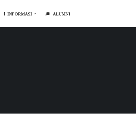
INFORMASI
ALUMNI