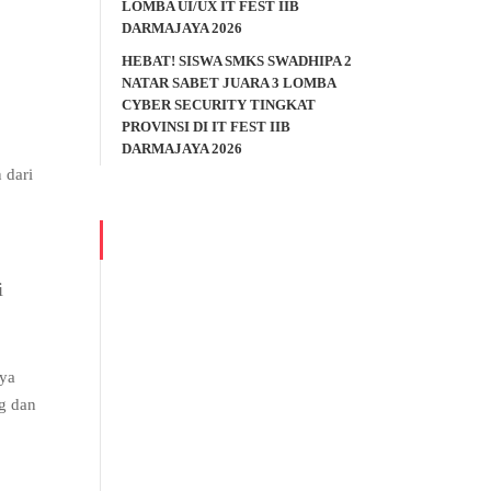
LOMBA UI/UX IT FEST IIB
DARMAJAYA 2026
HEBAT! SISWA SMKS SWADHIPA 2
NATAR SABET JUARA 3 LOMBA
CYBER SECURITY TINGKAT
PROVINSI DI IT FEST IIB
DARMAJAYA 2026
 dari
i
nya
ng dan