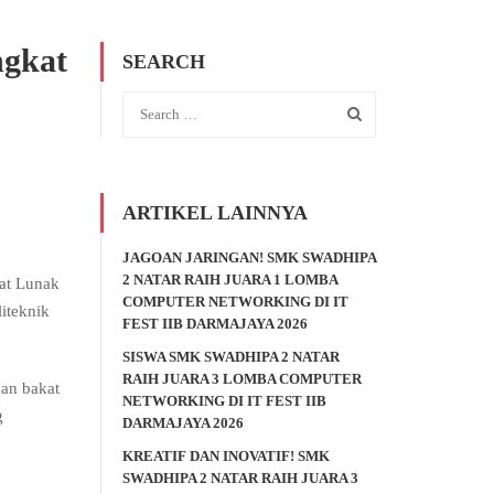
ngkat
SEARCH
ARTIKEL LAINNYA
JAGOAN JARINGAN! SMK SWADHIPA
2 NATAR RAIH JUARA 1 LOMBA
at Lunak
COMPUTER NETWORKING DI IT
iteknik
FEST IIB DARMAJAYA 2026
SISWA SMK SWADHIPA 2 NATAR
RAIH JUARA 3 LOMBA COMPUTER
dan bakat
NETWORKING DI IT FEST IIB
g
DARMAJAYA 2026
KREATIF DAN INOVATIF! SMK
SWADHIPA 2 NATAR RAIH JUARA 3