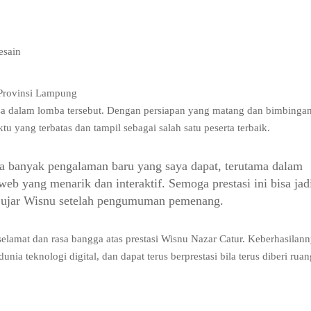
esain
a dalam lomba tersebut. Dengan persiapan yang matang dan bimbingan
u yang terbatas dan tampil sebagai salah satu peserta terbaik.
ena banyak pengalaman baru yang saya dapat, terutama dalam
 yang menarik dan interaktif. Semoga prestasi ini bisa jad
” ujar Wisnu setelah pengumuman pemenang.
amat dan rasa bangga atas prestasi Wisnu Nazar Catur. Keberhasilan
teknologi digital, dan dapat terus berprestasi bila terus diberi rua