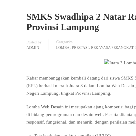
SMKS Swadhipa 2 Natar Ra
Provinsi Lampung
Categories
Posted by
,
,
ADMIN
LOMBA
PRESTASI
REKAYASA PERANGKAT 
Kabar membanggakan kembali datang dari siswa SMKS Sw
(RPL) berhasil meraih Juara 3 dalam Lomba Web Desain y
Negeri Lampung, tingkat Provinsi Lampung.
Lomba Web Desain ini merupakan ajang kompetisi bagi p
di bidang pemrograman dan desain web. Peserta ditanta
responsif, fungsional, dan menarik, dengan penilaian meli
Tata letak dan struktur tampilan (UI/UX)