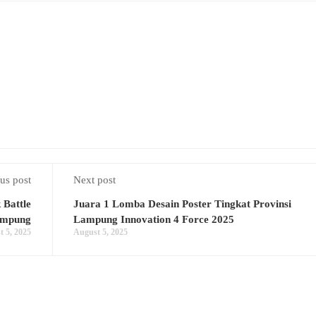
us post
Next post
 Battle
Juara 1 Lomba Desain Poster Tingkat Provinsi
Lampung
Lampung Innovation 4 Force 2025
 5, 2025
August 5, 2025