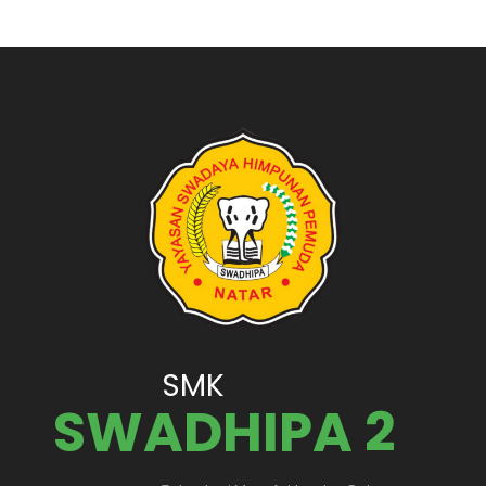
SMK
SWADHIPA 2