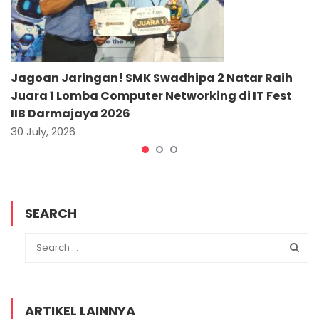
Jagoan Jaringan! SMK Swadhipa 2 Natar Raih
Juara 1 Lomba Computer Networking di IT Fest
IIB Darmajaya 2026
30 July, 2026
SEARCH
ARTIKEL LAINNYA