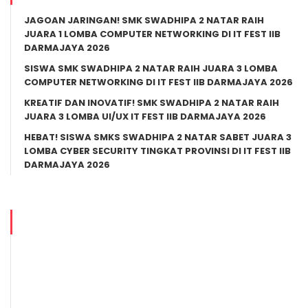
JAGOAN JARINGAN! SMK SWADHIPA 2 NATAR RAIH
JUARA 1 LOMBA COMPUTER NETWORKING DI IT FEST IIB
DARMAJAYA 2026
SISWA SMK SWADHIPA 2 NATAR RAIH JUARA 3 LOMBA
COMPUTER NETWORKING DI IT FEST IIB DARMAJAYA 2026
KREATIF DAN INOVATIF! SMK SWADHIPA 2 NATAR RAIH
JUARA 3 LOMBA UI/UX IT FEST IIB DARMAJAYA 2026
HEBAT! SISWA SMKS SWADHIPA 2 NATAR SABET JUARA 3
LOMBA CYBER SECURITY TINGKAT PROVINSI DI IT FEST IIB
DARMAJAYA 2026