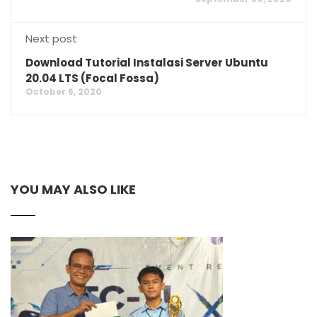
Next post
Download Tutorial Instalasi Server Ubuntu
20.04 LTS (Focal Fossa)
October 6, 2020
YOU MAY ALSO LIKE