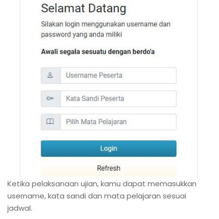
Ketika pelaksanaan ujian, kamu dapat memasukkan
username, kata sandi dan mata pelajaran sesuai
jadwal.