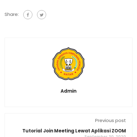
Share:
Admin
Previous post
Tutorial Join Meeting Lewat Aplikasi ZOOM
September 30, 2020