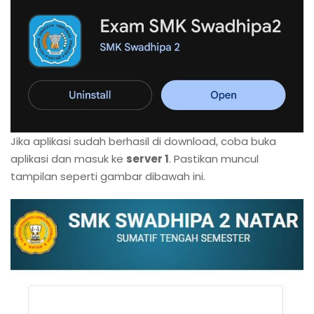
Jika aplikasi sudah berhasil di download, coba buka
aplikasi dan masuk ke
server 1
. Pastikan muncul
tampilan seperti gambar dibawah ini.