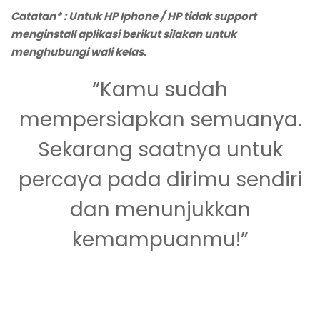
Catatan* : Untuk HP Iphone / HP tidak support
menginstall aplikasi berikut silakan untuk
menghubungi wali kelas.
“Kamu sudah
mempersiapkan semuanya.
Sekarang saatnya untuk
percaya pada dirimu sendiri
dan menunjukkan
kemampuanmu!”