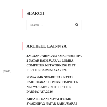
SEARCH
ARTIKEL LAINNYA
JAGOAN JARINGAN! SMK SWADHIPA
2 NATAR RAIH JUARA 1 LOMBA
COMPUTER NETWORKING DI IT
FEST IIB DARMAJAYA 2026
5 piala,
SISWA SMK SWADHIPA 2 NATAR
RAIH JUARA 3 LOMBA COMPUTER
NETWORKING DI IT FEST IIB
DARMAJAYA 2026
KREATIF DAN INOVATIF! SMK
SWADHIPA 2 NATAR RAIH JUARA 3