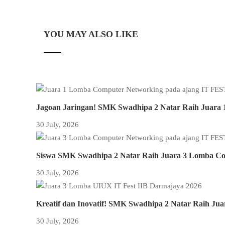
YOU MAY ALSO LIKE
Jagoan Jaringan! SMK Swadhipa 2 Natar Raih Juara 
30 July, 2026
Siswa SMK Swadhipa 2 Natar Raih Juara 3 Lomba Com
30 July, 2026
Kreatif dan Inovatif! SMK Swadhipa 2 Natar Raih Ju
30 July, 2026