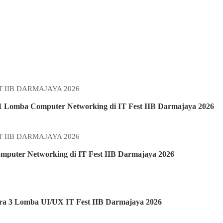
1 Lomba Computer Networking di IT Fest IIB Darmajaya 2026
puter Networking di IT Fest IIB Darmajaya 2026
ara 3 Lomba UI/UX IT Fest IIB Darmajaya 2026