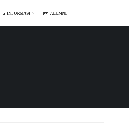
INFORMASI
ALUMNI