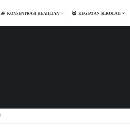
KONSENTRASI KEAHLIAN
KEGIATAN SEKOLAH
0