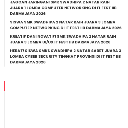
JAGOAN JARINGAN! SMK SWADHIPA 2 NATAR RAIH
JUARA 1 LOMBA COMPUTER NETWORKING DI IT FEST IIB
DARMAJAYA 2026
SISWA SMK SWADHIPA 2 NATAR RAIH JUARA 3 LOMBA
COMPUTER NETWORKING DI IT FEST IIB DARMAJAYA 2026
KREATIF DAN INOVATIF! SMK SWADHIPA 2 NATAR RAIH
JUARA 3 LOMBA UI/UX IT FEST IIB DARMAJAYA 2026
HEBAT! SISWA SMKS SWADHIPA 2 NATAR SABET JUARA 3
LOMBA CYBER SECURITY TINGKAT PROVINSI DI IT FEST IIB
DARMAJAYA 2026