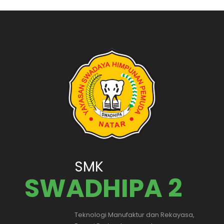
SMK
SWADHIPA 2
Teknologi Manufaktur dan Rekayasa,