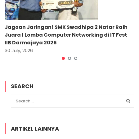
Jagoan Jaringan! SMK Swadhipa 2 Natar Raih
Juara 1 Lomba Computer Networking di IT Fest
IIB Darmajaya 2026
30 July, 2026
SEARCH
ARTIKEL LAINNYA